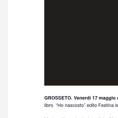
GROSSETO. Venerdì 17 maggio al
libro “Ho nascosto” edito Festina le