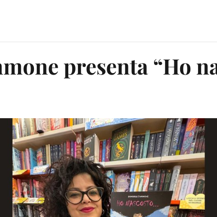
one presenta “Ho na