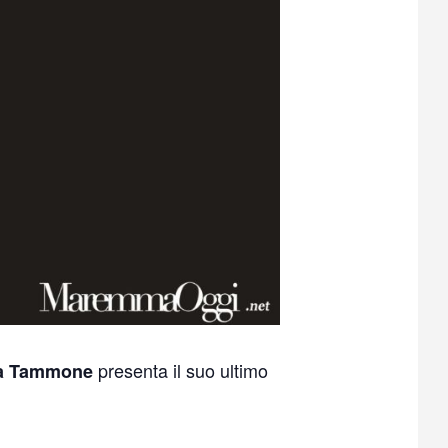
presenta il suo ultimo
a Tammone