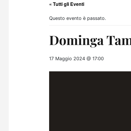
« Tutti gli Eventi
Questo evento è passato.
Dominga Tamm
17 Maggio 2024 @ 17:00