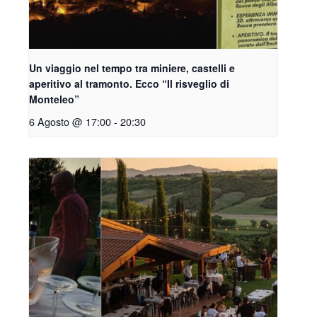
Un viaggio nel tempo tra miniere, castelli e
aperitivo al tramonto. Ecco “Il risveglio di
Monteleo”
6 Agosto @ 17:00
-
20:30