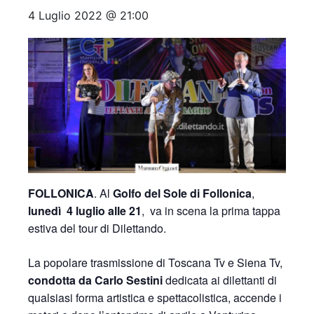
4 Luglio 2022 @ 21:00
FOLLONICA
. Al
Golfo del Sole di Follonica
,
lunedì 4 luglio alle 21
, va in scena la prima tappa
estiva del tour di Dilettando.
La popolare trasmissione di Toscana Tv e Siena Tv,
condotta da Carlo Sestini
dedicata ai dilettanti di
qualsiasi forma artistica e spettacolistica, accende i