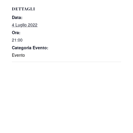
DETTAGLI
Data:
4 Luglio 2022
Ora:
21:00
Categoria Evento:
Evento