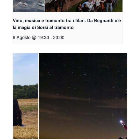
Vino, musica e tramonto tra i filari. Da Begnardi c’è
la magia di Sorsi al tramonto
6 Agosto @ 19:30
-
23:00