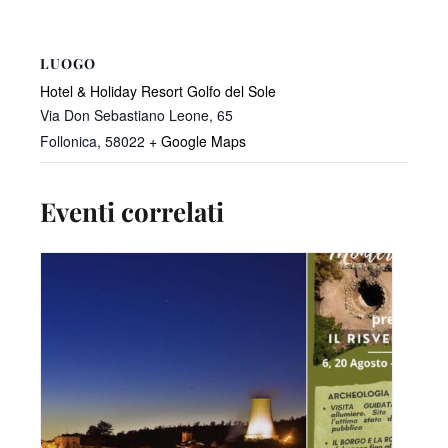
LUOGO
Hotel & Holiday Resort Golfo del Sole
Via Don Sebastiano Leone, 65
Follonica
,
58022
+ Google Maps
Eventi correlati