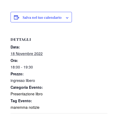
Salva nel tuo calendario
DETTAGLI
Data:
18 Novembre 2022
Ora:
18:00 - 19:30
Prezzo:
ingresso libero
Categoria Evento:
Presentazione libro
Tag Evento:
maremma notizie