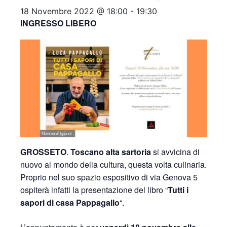
18 Novembre 2022 @ 18:00
-
19:30
INGRESSO LIBERO
GROSSETO
.
Toscano alta sartoria
si avvicina di
nuovo al mondo della cultura, questa volta culinaria.
Proprio nel suo spazio espositivo di via Genova 5
ospiterà infatti la presentazione del libro “
Tutti i
sapori di casa Pappagallo
“.