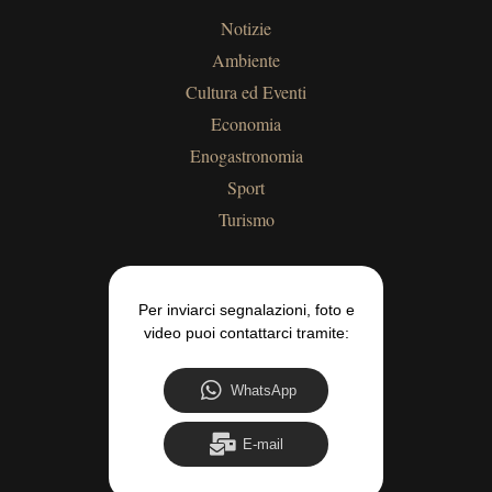
Notizie
Ambiente
Cultura ed Eventi
Economia
Enogastronomia
Sport
Turismo
Per inviarci segnalazioni, foto e
video puoi contattarci tramite:
WhatsApp
E-mail