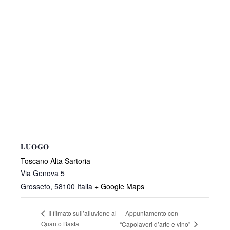
LUOGO
Toscano Alta Sartoria
Via Genova 5
Grosseto
,
58100
Italia
+ Google Maps
Appuntamento con
Il filmato sull’alluvione al
Quanto Basta
“Capolavori d’arte e vino”