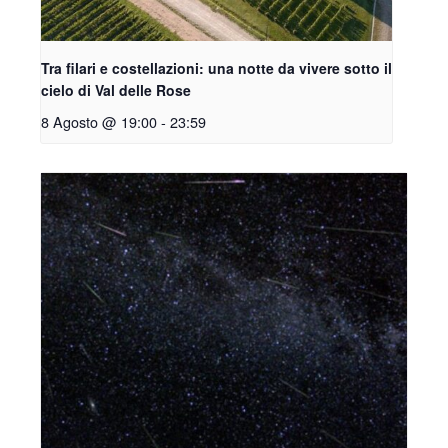
Tra filari e costellazioni: una notte da vivere sotto il
cielo di Val delle Rose
8 Agosto @ 19:00
-
23:59