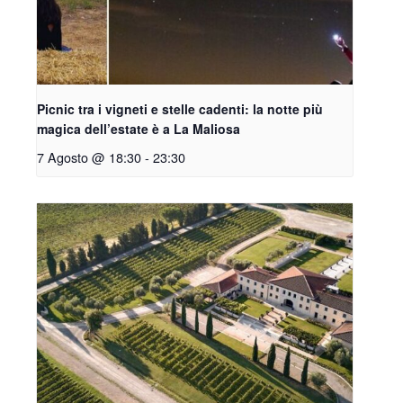
Picnic tra i vigneti e stelle cadenti: la notte più
magica dell’estate è a La Maliosa
7 Agosto @ 18:30
-
23:30