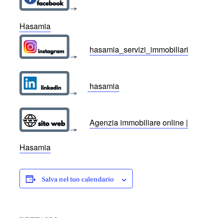
Hasamia
hasamia_servizi_immobiliari
hasamia
Agenzia immobiliare online |
Hasamia
Salva nel tuo calendario