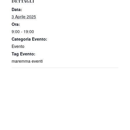
DETTAGLI
Data:
3 Aprile 2025
Ora:
9:00 - 19:00
Categoria Evento:
Evento
Tag Evento:
maremma eventi