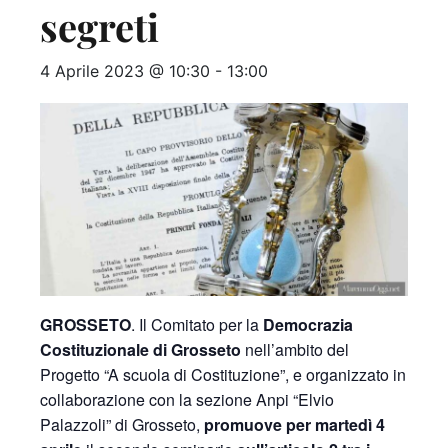
segreti
4 Aprile 2023 @ 10:30
-
13:00
GROSSETO
. Il Comitato per la
Democrazia
Costituzionale di Grosseto
nell’ambito del
Progetto “A scuola di Costituzione”, e organizzato in
collaborazione con la sezione Anpi “Elvio
Palazzoli” di Grosseto,
promuove per martedì 4