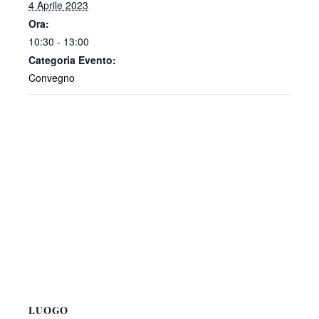
4 Aprile 2023
Ora:
10:30 - 13:00
Categoria Evento:
Convegno
LUOGO