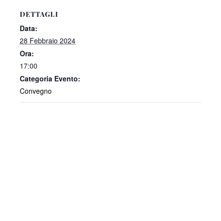
DETTAGLI
Data:
28 Febbraio 2024
Ora:
17:00
Categoria Evento:
Convegno