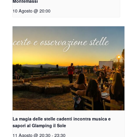
Montemassi
10 Agosto @ 20:00
La magia delle stelle cadenti incontra musica e
sapori al Glamping il Sole
11 Agosto @ 20:30
-
23:30