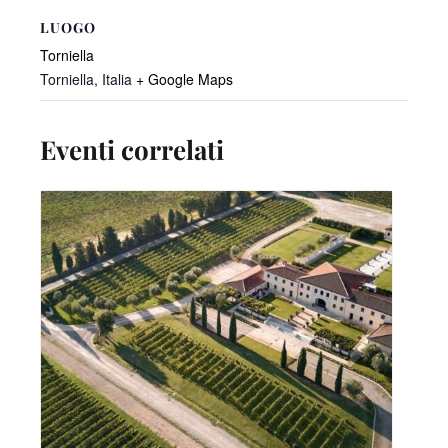
LUOGO
Torniella
Torniella
,
Italia
+ Google Maps
Eventi correlati