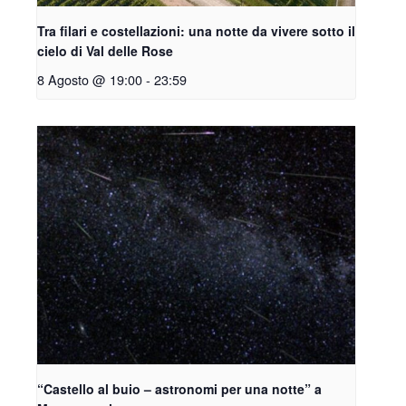
Tra filari e costellazioni: una notte da vivere sotto il
cielo di Val delle Rose
8 Agosto @ 19:00
-
23:59
“Castello al buio – astronomi per una notte” a