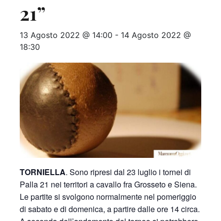
21”
13 Agosto 2022 @ 14:00
-
14 Agosto 2022 @
18:30
TORNIELLA
. Sono ripresi dal 23 luglio i tornei di
Palla 21 nei territori a cavallo fra Grosseto e Siena.
Le partite si svolgono normalmente nel pomeriggio
di sabato e di domenica, a partire dalle ore 14 circa.