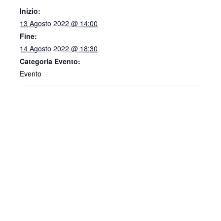
Inizio:
13 Agosto 2022 @ 14:00
Fine:
14 Agosto 2022 @ 18:30
Categoria Evento:
Evento