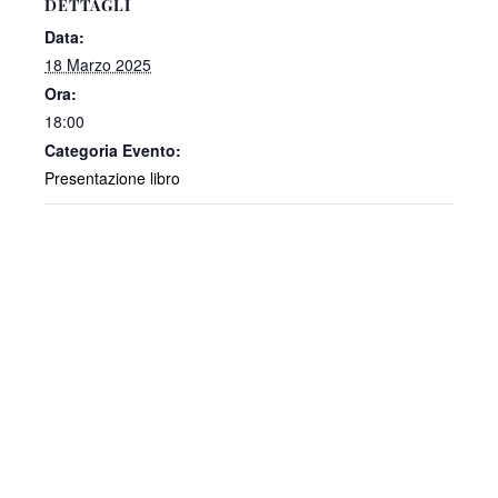
DETTAGLI
Data:
18 Marzo 2025
Ora:
18:00
Categoria Evento:
Presentazione libro