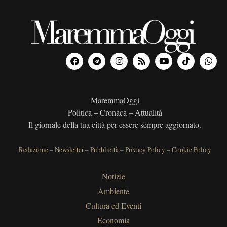
MaremmaOggi
Politica – Cronaca – Attualità
Il giornale della tua città per essere sempre aggiornato.
Redazione
–
Newsletter
–
Pubblicità
–
Privacy Policy
–
Cookie Policy
Notizie
Ambiente
Cultura ed Eventi
Economia