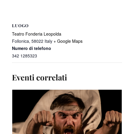
LUOGO
Teatro Fonderia Leopolda
Follonica
,
58022
Italy
+ Google Maps
Numero di telefono
342 1285323
Eventi correlati