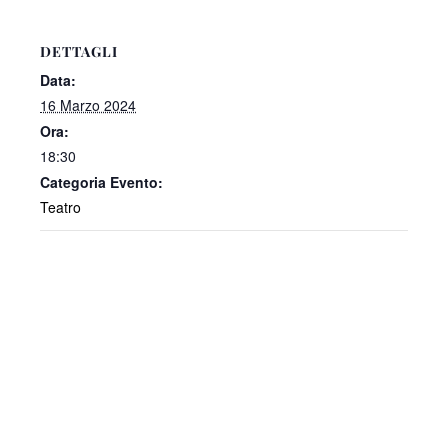
DETTAGLI
Data:
16 Marzo 2024
Ora:
18:30
Categoria Evento:
Teatro