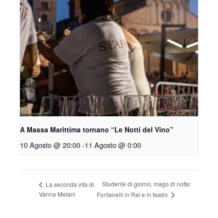
A Massa Marittima tornano “Le Notti del Vino”
10 Agosto @ 20:00
-
11 Agosto @ 0:00
Studente di giorno, mago di notte:
La seconda vita di
Vanna Melani
Fontanelli in Rai e in teatro