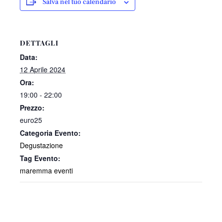
Salva nel tuo calendario
DETTAGLI
Data:
12 Aprile 2024
Ora:
19:00 - 22:00
Prezzo:
euro25
Categoria Evento:
Degustazione
Tag Evento:
maremma eventi