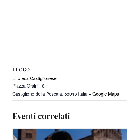
LUOGO
Enoteca Castiglionese
Piazza Orsini 18
Castiglione della Pescaia
,
58043
Italia
+ Google Maps
Eventi correlati