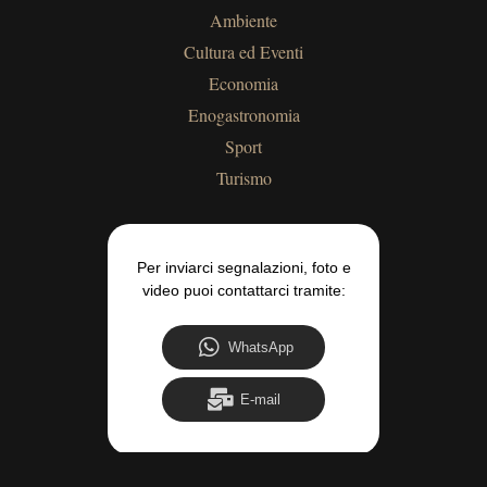
Ambiente
Cultura ed Eventi
Economia
Enogastronomia
Sport
Turismo
Per inviarci segnalazioni, foto e
video puoi contattarci tramite:
WhatsApp
E-mail