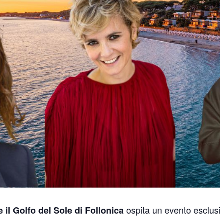
ospita un evento esclus
 il Golfo del Sole di Follonica