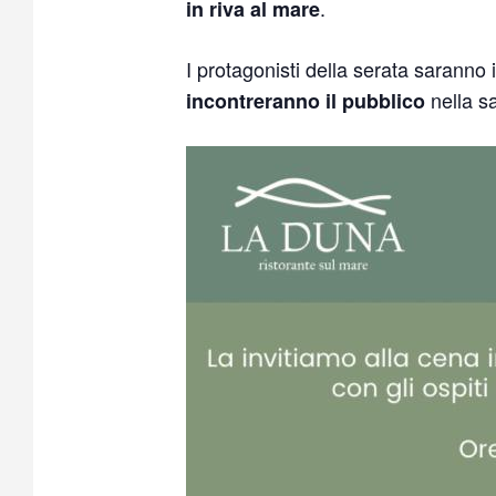
.
in riva al mare
I protagonisti della serata saranno 
nella s
incontreranno il pubblico