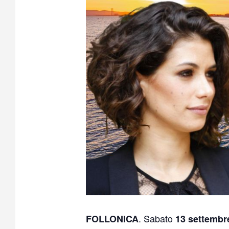
. Sabato
FOLLONICA
13 settembre