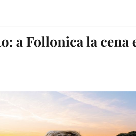
: a Follonica la cena 