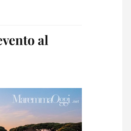
evento al