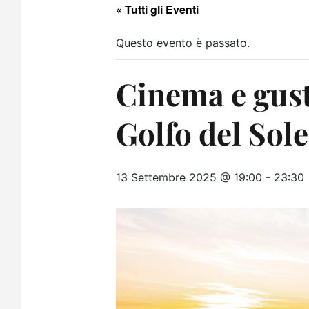
« Tutti gli Eventi
Questo evento è passato.
Cinema e gusto
Golfo del Sole
13 Settembre 2025 @ 19:00
-
23:30