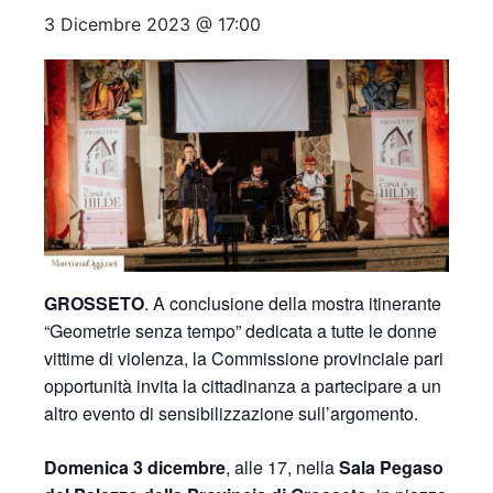
3 Dicembre 2023 @ 17:00
GROSSETO
. A conclusione della mostra itinerante
“Geometrie senza tempo” dedicata a tutte le donne
vittime di violenza, la Commissione provinciale pari
opportunità invita la cittadinanza a partecipare a un
altro evento di sensibilizzazione sull’argomento.
Domenica 3 dicembre
, alle 17, nella
Sala Pegaso