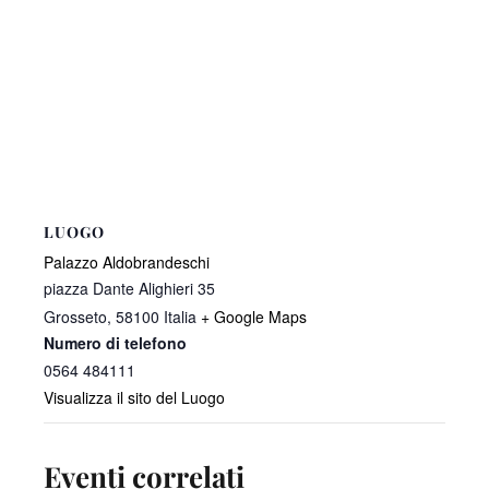
LUOGO
Palazzo Aldobrandeschi
piazza Dante Alighieri 35
Grosseto
,
58100
Italia
+ Google Maps
Numero di telefono
0564 484111
Visualizza il sito del Luogo
Eventi correlati