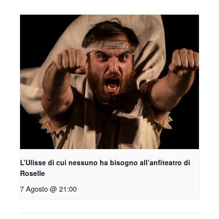
L’Ulisse di cui nessuno ha bisogno all’anfiteatro di
Roselle
7 Agosto @ 21:00