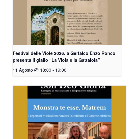
Festival delle Viole 2026: a Gerfalco Enzo Ronco
presenta il giallo “La Viola e la Gattaiola”
11 Agosto @ 18:00
-
19:00