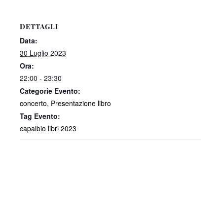
DETTAGLI
Data:
30 Luglio 2023
Ora:
22:00 - 23:30
Categorie Evento:
concerto
,
Presentazione libro
Tag Evento:
capalbio libri 2023