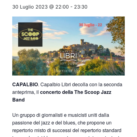
30 Luglio 2023 @ 22:00
-
23:30
CAPALBIO
. Capalbio Libri decolla con la seconda
anteprima, il
concerto della The Scoop Jazz
Band
Un gruppo di giornalisti e musicisti uniti dalla
passione del jazz e del blues, che propone un
repertorio misto di successi del repertorio standard