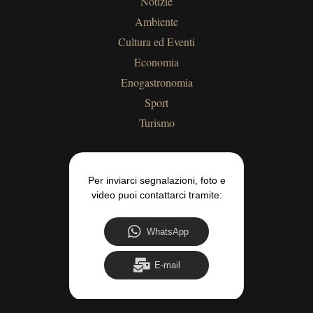
Notizie
Ambiente
Cultura ed Eventi
Economia
Enogastronomia
Sport
Turismo
Per inviarci segnalazioni, foto e
video puoi contattarci tramite:
WhatsApp
E-mail