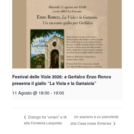
Festival delle Viole 2026: a Gerfalco Enzo Ronco
presenta il giallo “La Viola e la Gattaiola”
11 Agosto @ 18:00
-
19:00
Un soprano e un pianoforte
Dialogo tra “umani” e IA
alla Fonderia Leopolda
alla Casa rossa Ximenes