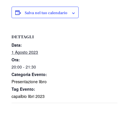
Salva nel tuo calendario
DETTAGLI
Data:
1 Agosto 2023
Ora:
20:00 - 21:30
Categoria Evento:
Presentazione libro
Tag Evento:
capalbio libri 2023