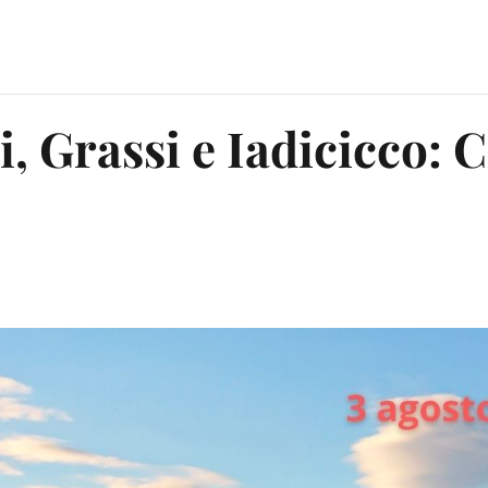
i, Grassi e Iadicicco: