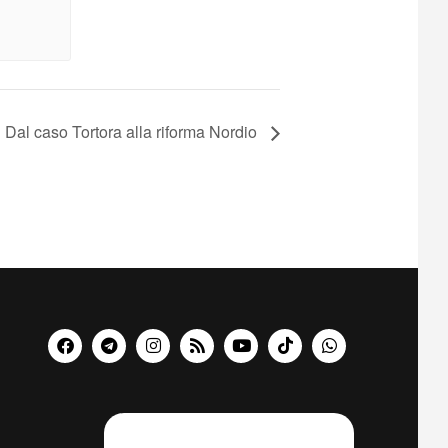
Dal caso Tortora alla riforma Nordio