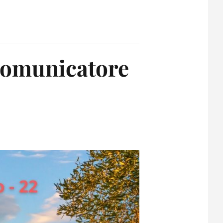
 Comunicatore