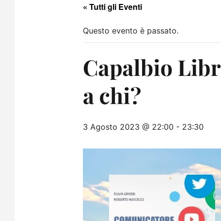
« Tutti gli Eventi
Questo evento è passato.
Capalbio Libr
a chi?
3 Agosto 2023 @ 22:00
-
23:30