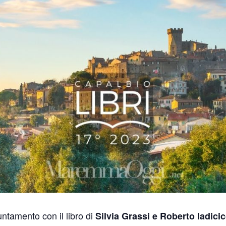
ntamento con il libro di
Silvia Grassi e Roberto Iadic