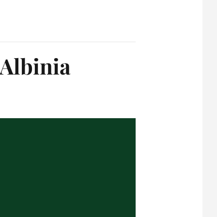
 Albinia