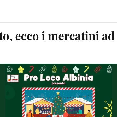
to, ecco i mercatini ad