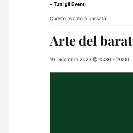
« Tutti gli Eventi
Questo evento è passato.
Arte del barat
10 Dicembre 2023 @ 15:30
-
20:00