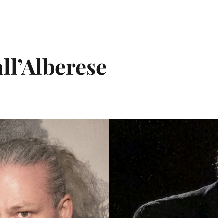
all’Alberese