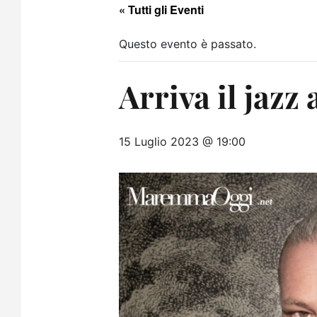
« Tutti gli Eventi
Questo evento è passato.
Arriva il jazz 
15 Luglio 2023 @ 19:00