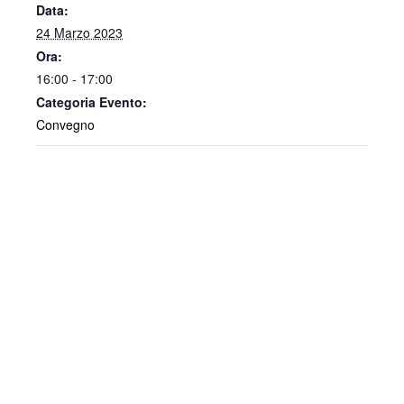
Data:
24 Marzo 2023
Ora:
16:00 - 17:00
Categoria Evento:
Convegno