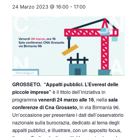
24 Marzo 2023 @ 16:00
-
17:00
GROSSETO.
“Appalti pubblici. L’Everest delle
piccole imprese”
è il titolo dell’iniziativa in
programma
venerdì 24 marzo alle 16
, nella
sala
conferenze di Cna Grosseto,
in via Birmania 96.
Un’occasione per presentare i dati dell’osservatorio
nazionale sulla burocrazia, dedicato al tema degli
appalti pubblici, e illustrare, con un apposito focus,