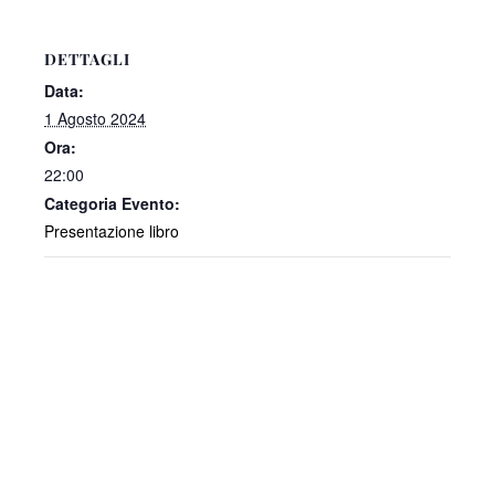
DETTAGLI
Data:
1 Agosto 2024
Ora:
22:00
Categoria Evento:
Presentazione libro