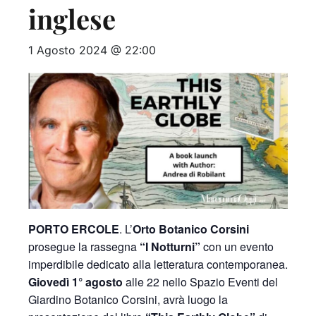
inglese
1 Agosto 2024 @ 22:00
PORTO ERCOLE
. L’
Orto Botanico Corsini
prosegue la rassegna
“I Notturni”
con un evento
imperdibile dedicato alla letteratura contemporanea.
Giovedì 1° agosto
alle 22 nello Spazio Eventi del
Giardino Botanico Corsini, avrà luogo la