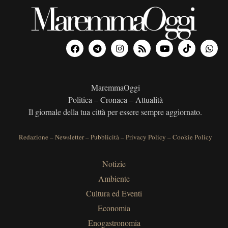
MaremmaOggi
Politica – Cronaca – Attualità
Il giornale della tua città per essere sempre aggiornato.
Redazione
–
Newsletter
–
Pubblicità
–
Privacy Policy
–
Cookie Policy
Notizie
Ambiente
Cultura ed Eventi
Economia
Enogastronomia