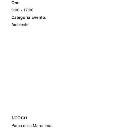
Ora:
9:00 - 17:00
Categoria Evento:
Ambiente
LUOGO
Parco della Maremma