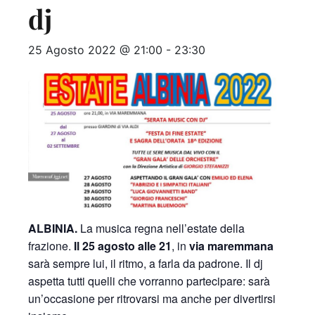
dj
25 Agosto 2022 @ 21:00
-
23:30
ALBINIA.
La musica regna nell’estate della
frazione.
Il 25 agosto alle 21
, in
via maremmana
sarà sempre lui, il ritmo, a farla da padrone. Il dj
aspetta tutti quelli che vorranno partecipare: sarà
un’occasione per ritrovarsi ma anche per divertirsi