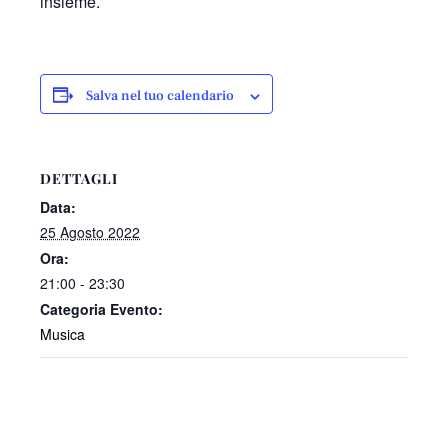
insieme.
Salva nel tuo calendario
DETTAGLI
Data:
25 Agosto 2022
Ora:
21:00 - 23:30
Categoria Evento:
Musica