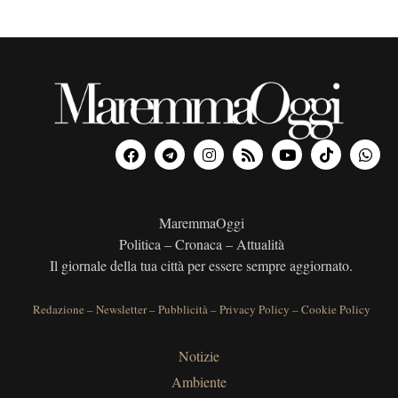
MaremmaOggi
Politica – Cronaca – Attualità
Il giornale della tua città per essere sempre aggiornato.
Redazione
–
Newsletter
–
Pubblicità
–
Privacy Policy
–
Cookie Policy
Notizie
Ambiente