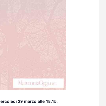
,
ercoledì 29 marzo alle 18.15