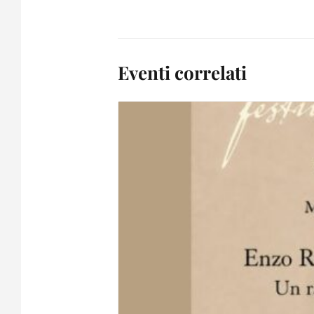
Eventi correlati