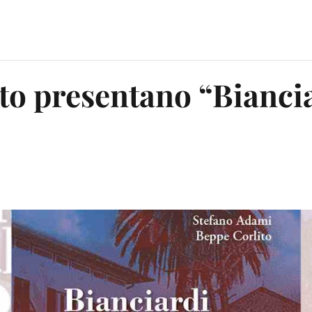
to presentano “Biancia