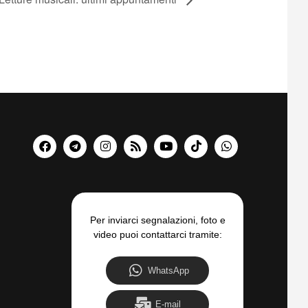
Per inviarci segnalazioni, foto e
video puoi contattarci tramite:
WhatsApp
E-mail