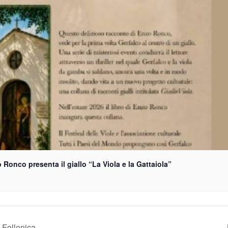
 Ronco presenta il giallo “La Viola e la Gattaiola”
a Follonica