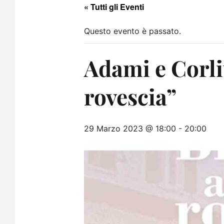
« Tutti gli Eventi
Questo evento è passato.
Adami e Corli
rovescia”
29 Marzo 2023 @ 18:00
-
20:00