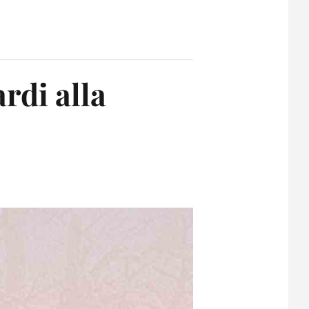
rdi alla