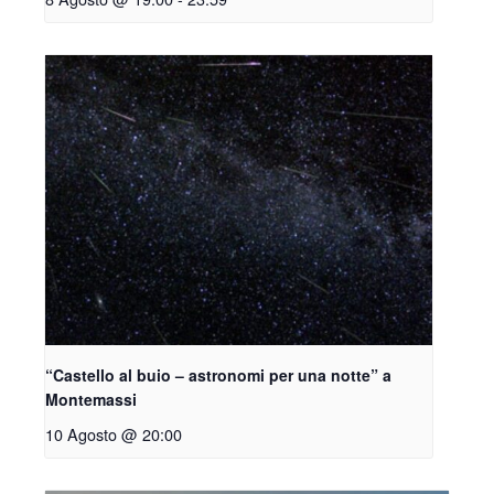
“Castello al buio – astronomi per una notte” a
Montemassi
10 Agosto @ 20:00