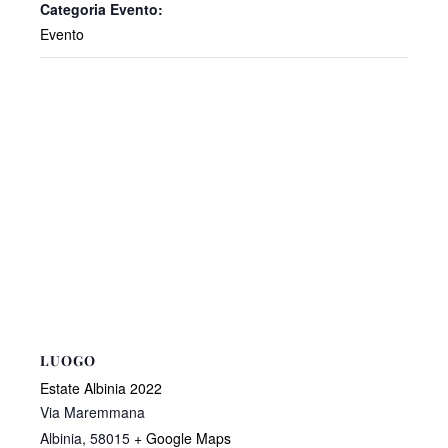
Categoria Evento:
Evento
LUOGO
Estate Albinia 2022
Via Maremmana
Albinia
,
58015
+ Google Maps