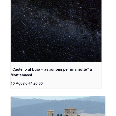
“Castello al buio – astronomi per una notte” a
Montemassi
10 Agosto @ 20:00