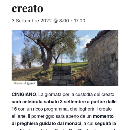
creato
3 Settembre 2022 @ 8:00
-
17:00
CINIGIANO
.
La giornata per la custodia del creato
sarà celebrata sabato 3 settembre a partire dalle
16
con un ricco programma, che legherà il creato
all’arte. Il pomeriggio sarà aperto da un
momento
di preghiera guidato dai monaci
, a cui
seguirà la