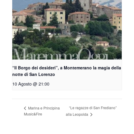
“Il Borgo dei desideri”, a Montemerano la magia della
notte di San Lorenzo
10 Agosto @ 21:00
“Le ragazze di San Frediano”
Marina e Principina
Music&Fire
alla Leopolda