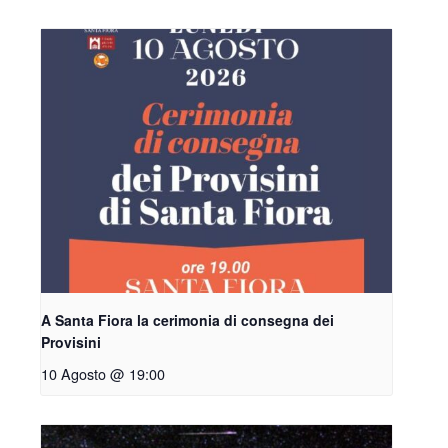
A Santa Fiora la cerimonia di consegna dei
Provisini
10 Agosto @ 19:00