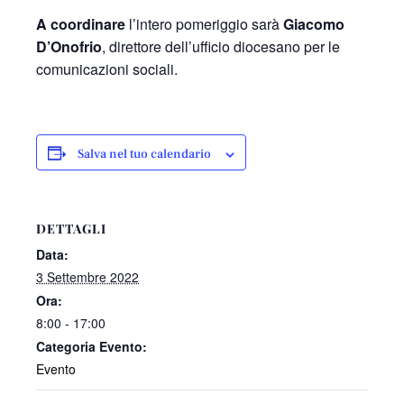
A coordinare
l’intero pomeriggio sarà
Giacomo
D’Onofrio
, direttore dell’ufficio diocesano per le
comunicazioni sociali.
Salva nel tuo calendario
DETTAGLI
Data:
3 Settembre 2022
Ora:
8:00 - 17:00
Categoria Evento:
Evento