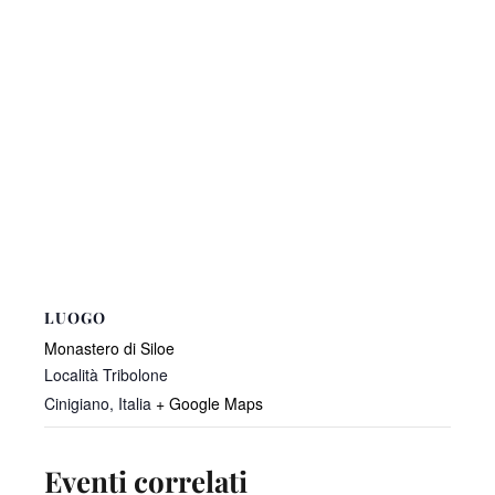
LUOGO
Monastero di Siloe
Località Tribolone
Cinigiano
,
Italia
+ Google Maps
Eventi correlati