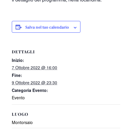
Salva nel tuo calendario
DETTAGLI
Inizio:
7 Ottobre 2022 @ 16:00
Fine:
9 Ottobre 2022 @ 23:30
Categoria Evento:
Evento
LUOGO
Montorsaio