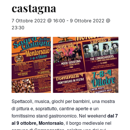
castagna
7 Ottobre 2022 @ 16:00
-
9 Ottobre 2022 @
23:30
Spettacoli, musica, giochi per bambini, una mostra
di pittura e, soprattutto, cantine aperte e un
fornitissimo stand gastronomico. Nel weekend
dal 7
al 9 ottobre, Montorsaio
, il borgo medievale nel