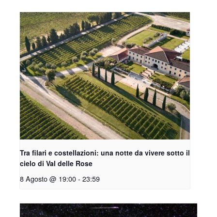
Tra filari e costellazioni: una notte da vivere sotto il
cielo di Val delle Rose
8 Agosto @ 19:00
-
23:59