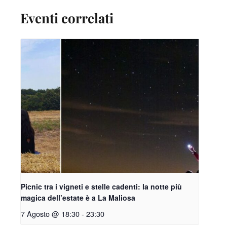
Eventi correlati
Picnic tra i vigneti e stelle cadenti: la notte più
magica dell’estate è a La Maliosa
7 Agosto @ 18:30
-
23:30