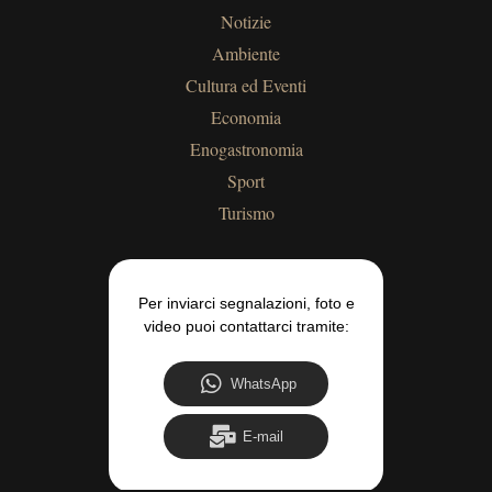
Notizie
Ambiente
Cultura ed Eventi
Economia
Enogastronomia
Sport
Turismo
Per inviarci segnalazioni, foto e
video puoi contattarci tramite:
WhatsApp
E-mail