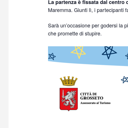
La partenza è fissata dal centro
Maremma. Giunti lì, i partecipanti 
Sarà un’occasione per godersi la 
che promette di stupire.