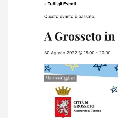
« Tutti gli Eventi
Questo evento è passato.
A Grosseto in 
30 Agosto 2022 @ 18:00
-
20:00