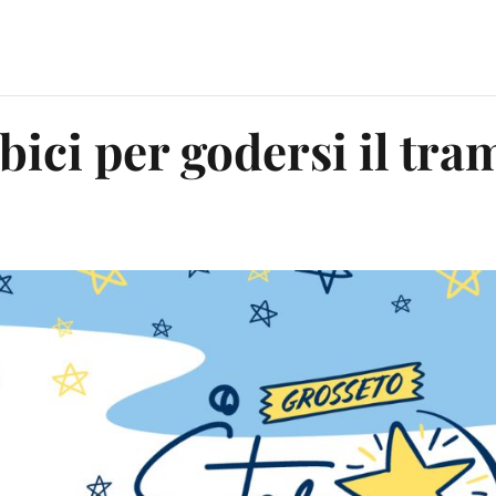
bici per godersi il tr