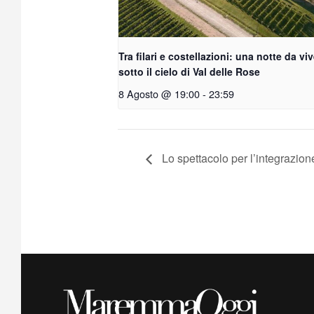
Tra filari e costellazioni: una notte da vi
sotto il cielo di Val delle Rose
8 Agosto @ 19:00
-
23:59
Lo spettacolo per l’integrazion