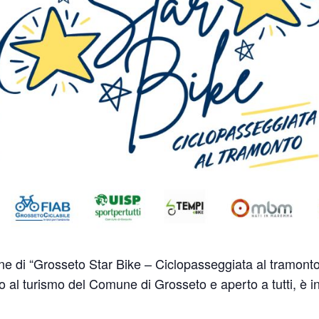
ione di “Grosseto Star Bike – Ciclopasseggiata al tramonto
o al turismo del Comune di Grosseto e aperto a tutti, è