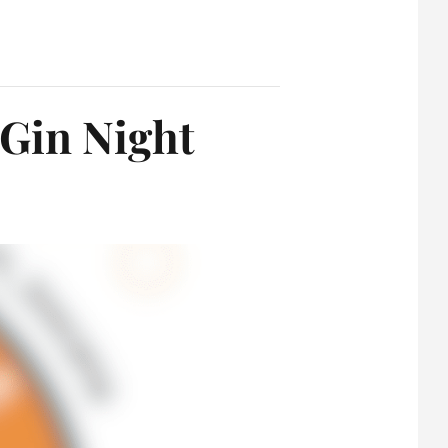
 Gin Night