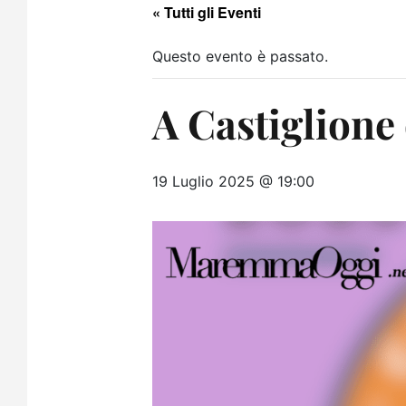
« Tutti gli Eventi
Questo evento è passato.
A Castiglione 
19 Luglio 2025 @ 19:00