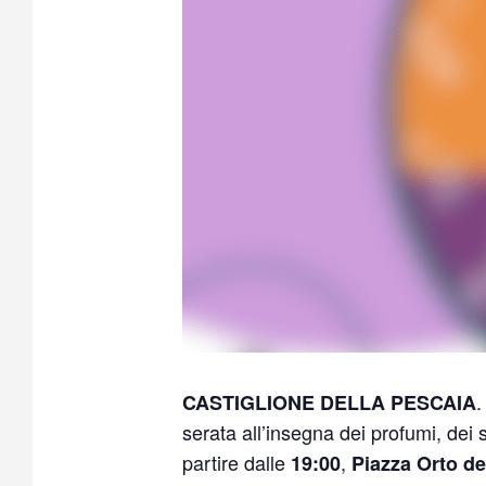
.
CASTIGLIONE DELLA PESCAIA
serata all’insegna dei profumi, dei
partire dalle
,
19:00
Piazza Orto del