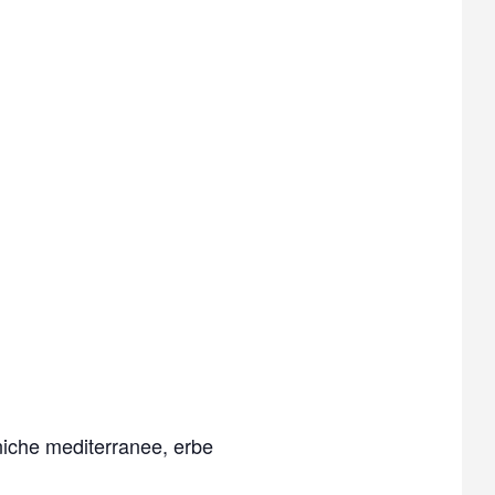
aniche mediterranee, erbe