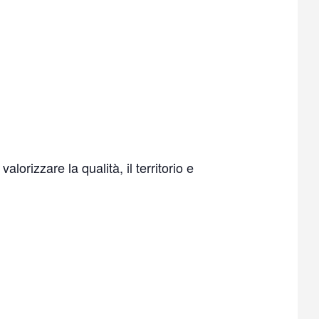
rizzare la qualità, il territorio e