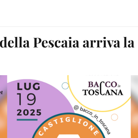
della Pescaia arriva la