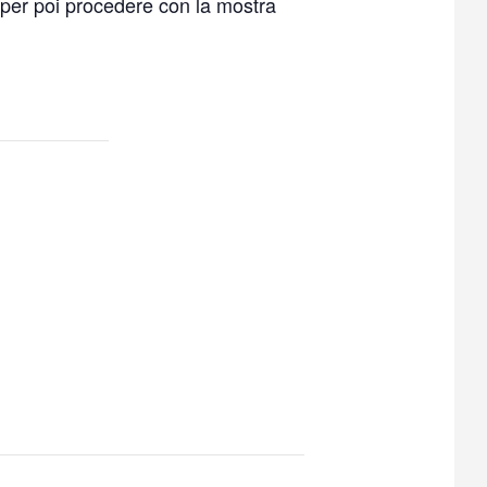
 per poi procedere con la mostra