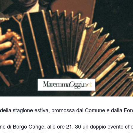
 della stagione estiva, promossa dal Comune e dalla Fo
o di Borgo Carige, alle ore 21. 30 un doppio evento che 