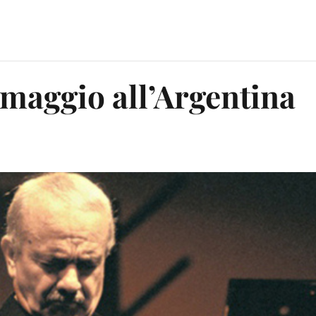
omaggio all’Argentina