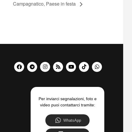
Campagnatico, Paese in festa
Per inviarci segnalazioni, foto e
video puoi contattarci tramite:
WhatsApp