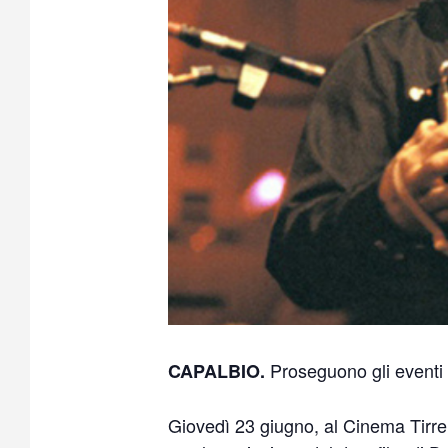
Proseguono gli eventi
CAPALBIO.
Giovedì 23 giugno, al Cinema Tirren