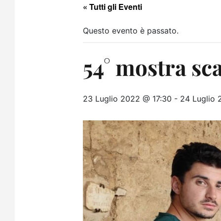
« Tutti gli Eventi
Questo evento è passato.
54° mostra sca
23 Luglio 2022 @ 17:30
-
24 Luglio