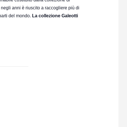
negli anni è riuscito a raccogliere più di
 parti del mondo.
La collezione Galeotti