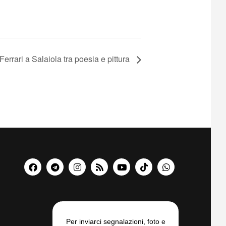
Ferrari a Salaiola tra poesia e pittura
Per inviarci segnalazioni, foto e