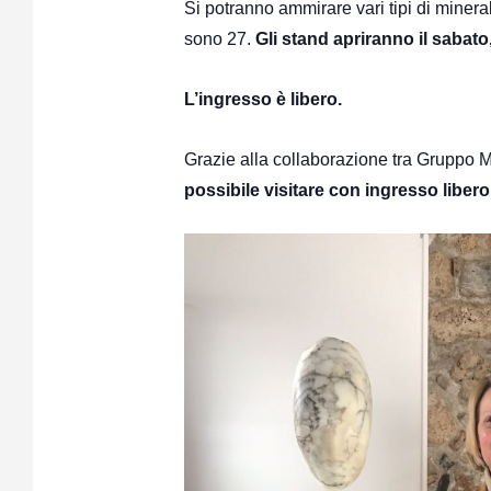
Si potranno ammirare vari tipi di minerali
sono 27.
Gli stand apriranno il sabato,
L’ingresso è libero.
Grazie alla collaborazione tra Gruppo 
possibile visitare con ingresso libero