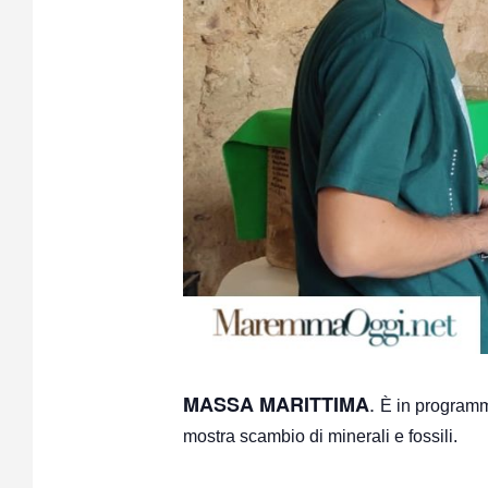
.
MASSA MARITTIMA
È in progra
mostra scambio di minerali e fossili.