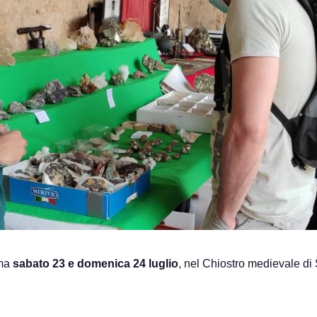
mma
sabato 23 e domenica 24 luglio
, nel Chiostro medievale di 