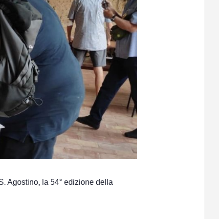
S. Agostino, la 54° edizione della