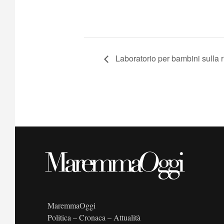
Laboratorio per bambini sulla r
MaremmaOggi
Politica – Cronaca – Attualità