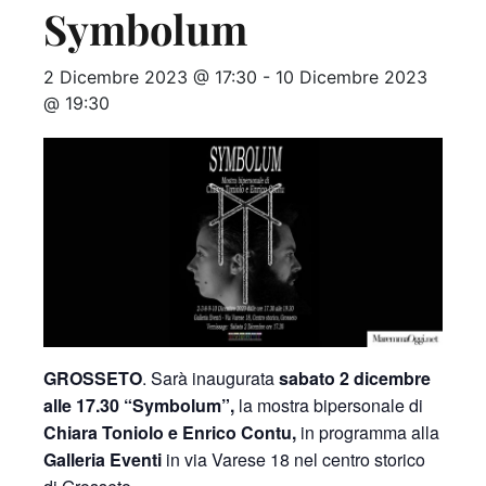
Symbolum
2 Dicembre 2023 @ 17:30
-
10 Dicembre 2023
@ 19:30
GROSSETO
. Sarà inaugurata
sabato 2 dicembre
alle 17.30 “Symbolum”,
la mostra bipersonale di
Chiara Toniolo e Enrico Contu,
in programma alla
Galleria Eventi
in via Varese 18 nel centro storico