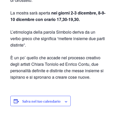
di Grosseto.
La mostra sarà aperta
nei giorni 2-3 dicembre, 8-9-
10 dicembre con orario 17,30-19,30.
L’etimologia della parola Simbolo deriva da un
verbo greco che significa “mettere insieme due parti
distinte”.
È un po’ quello che accade nel processo creativo
degli artisti Chiara Toniolo ed Enrico Contu, due
personalità definite e distinte che messe insieme si
ispirano e si spronano a creare cose nuove.
Salva nel tuo calendario