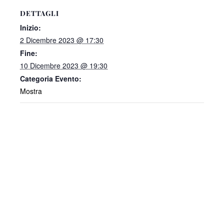
DETTAGLI
Inizio:
2 Dicembre 2023 @ 17:30
Fine:
10 Dicembre 2023 @ 19:30
Categoria Evento:
Mostra