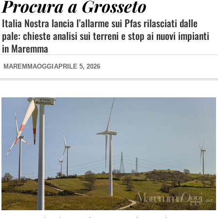
Procura a Grosseto
Italia Nostra lancia l’allarme sui Pfas rilasciati dalle
pale: chieste analisi sui terreni e stop ai nuovi impianti
in Maremma
MAREMMAOGGI
APRILE 5, 2026