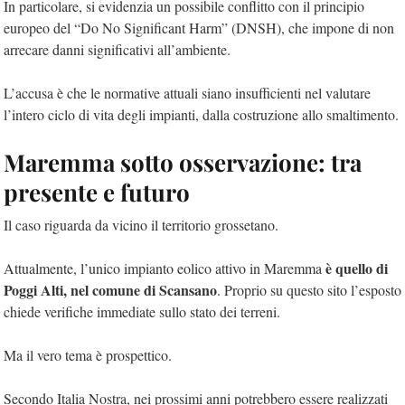
In particolare, si evidenzia un possibile conflitto con il principio
europeo del “Do No Significant Harm” (DNSH), che impone di non
arrecare danni significativi all’ambiente.
L’accusa è che le normative attuali siano insufficienti nel valutare
l’intero ciclo di vita degli impianti, dalla costruzione allo smaltimento.
Maremma sotto osservazione: tra
presente e futuro
Il caso riguarda da vicino il territorio grossetano.
è quello di
Attualmente, l’unico impianto eolico attivo in Maremma
Poggi Alti, nel comune di Scansano
. Proprio su questo sito l’esposto
chiede verifiche immediate sullo stato dei terreni.
Ma il vero tema è prospettico.
Secondo Italia Nostra, nei prossimi anni potrebbero essere realizzati