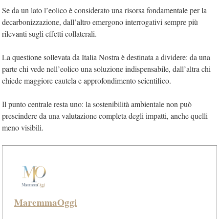
Se da un lato l’eolico è considerato una risorsa fondamentale per la
decarbonizzazione, dall’altro emergono interrogativi sempre più
rilevanti sugli effetti collaterali.
La questione sollevata da Italia Nostra è destinata a dividere: da una
parte chi vede nell’eolico una soluzione indispensabile, dall’altra chi
chiede maggiore cautela e approfondimento scientifico.
Il punto centrale resta uno: la sostenibilità ambientale non può
prescindere da una valutazione completa degli impatti, anche quelli
meno visibili.
MaremmaOggi