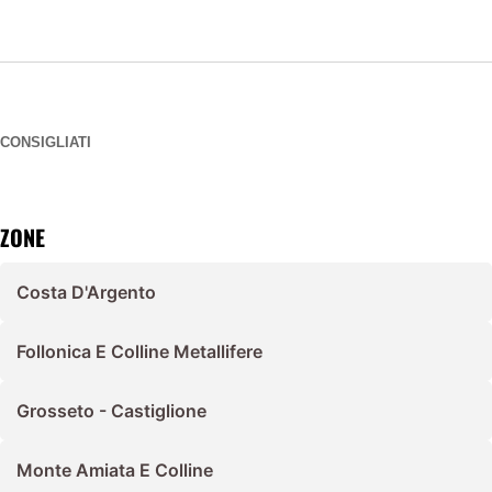
CONSIGLIATI
ZONE
Costa D'Argento
Follonica E Colline Metallifere
Grosseto - Castiglione
Monte Amiata E Colline