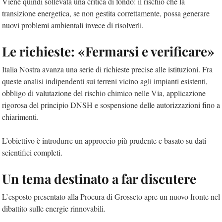
Viene quindi sollevata una critica di fondo: il rischio che la
transizione energetica, se non gestita correttamente, possa generare
nuovi problemi ambientali invece di risolverli.
Le richieste: «Fermarsi e verificare»
Italia Nostra avanza una serie di richieste precise alle istituzioni. Fra
queste an
alisi indipendenti sui terreni vicino agli impianti esistenti,
obbligo di valutazione del rischio chimico nelle Via,
applicazione
rigorosa del principio DNSH e
sospensione delle autorizzazioni fino a
chiarimenti.
L’obiettivo è introdurre un approccio più prudente e basato su dati
scientifici completi.
Un tema destinato a far discutere
L’esposto presentato alla Procura di Grosseto apre un nuovo fronte nel
dibattito sulle energie rinnovabili.