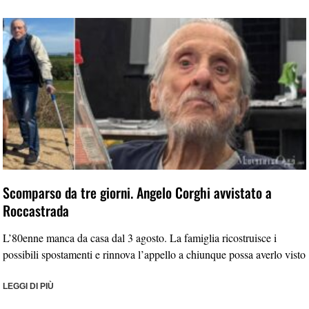
Scomparso da tre giorni. Angelo Corghi avvistato a
Roccastrada
L’80enne manca da casa dal 3 agosto. La famiglia ricostruisce i
possibili spostamenti e rinnova l’appello a chiunque possa averlo visto
LEGGI DI PIÙ