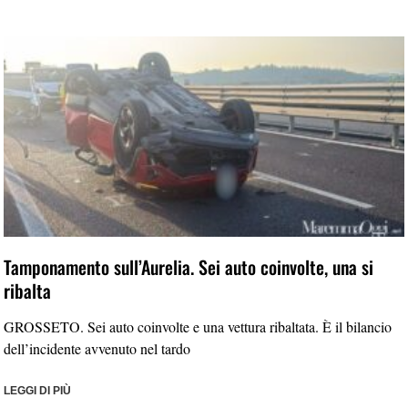
Tamponamento sull’Aurelia. Sei auto coinvolte, una si
ribalta
GROSSETO. Sei auto coinvolte e una vettura ribaltata. È il bilancio
dell’incidente avvenuto nel tardo
LEGGI DI PIÙ