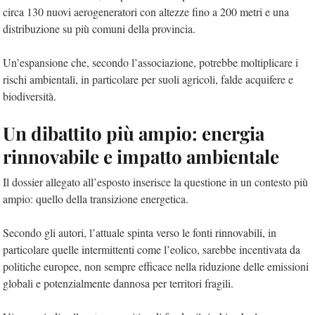
circa 130 nuovi aerogeneratori con
altezze fino a 200 metri e una
distribuzione su più comuni della provincia.
Un’espansione che, secondo l’associazione, potrebbe moltiplicare i
rischi ambientali, in particolare per
suoli agricoli,
falde acquifere e
biodiversità.
Un dibattito più ampio: energia
rinnovabile e impatto ambientale
Il dossier allegato all’esposto inserisce la questione in un contesto più
ampio: quello della transizione energetica.
Secondo gli autori, l’attuale spinta verso le fonti rinnovabili, in
particolare quelle intermittenti come l’eolico, sarebbe
incentivata da
politiche europee,
non sempre efficace nella riduzione delle emissioni
globali e
potenzialmente dannosa per territori fragili.