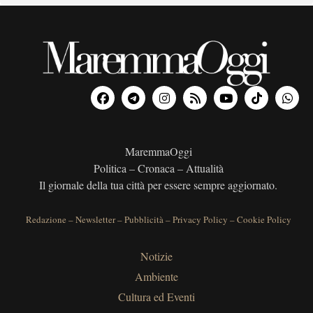
MaremmaOggi
Politica – Cronaca – Attualità
Il giornale della tua città per essere sempre aggiornato.
Redazione
–
Newsletter
–
Pubblicità
–
Privacy Policy
–
Cookie Policy
Notizie
Ambiente
Cultura ed Eventi