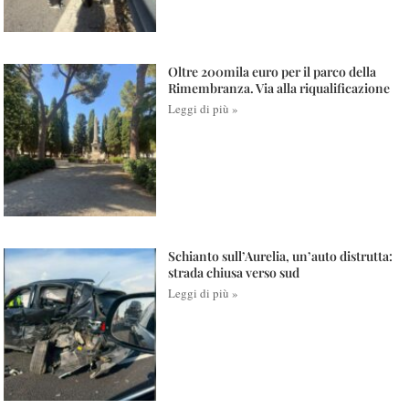
Oltre 200mila euro per il parco della
Rimembranza. Via alla riqualificazione
Leggi di più »
Schianto sull’Aurelia, un’auto distrutta:
strada chiusa verso sud
Leggi di più »