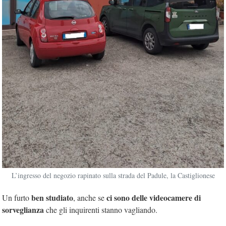
L’ingresso del negozio rapinato sulla strada del Padule, la Castiglionese
ben studiato
ci sono delle videocamere di
Un furto
, anche se
sorveglianza
che gli inquirenti stanno vagliando.