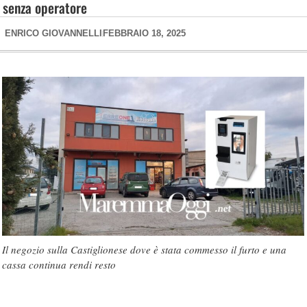
senza operatore
ENRICO GIOVANNELLI
FEBBRAIO 18, 2025
Il negozio sulla Castiglionese dove è stata commesso il furto e una
cassa continua rendi resto