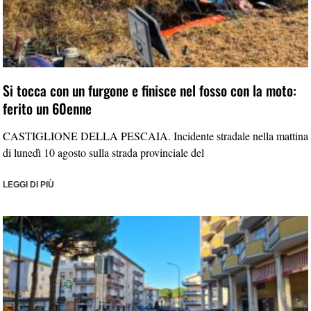
Si tocca con un furgone e finisce nel fosso con la moto:
ferito un 60enne
CASTIGLIONE DELLA PESCAIA. Incidente stradale nella mattina
di lunedì 10 agosto sulla strada provinciale del
LEGGI DI PIÙ