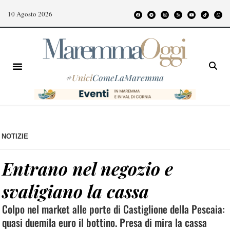
10 Agosto 2026
#
Unici
ComeLaMaremma
NOTIZIE
Entrano nel negozio e
svaligiano la cassa
Colpo nel market alle porte di Castiglione della Pescaia:
quasi duemila euro il bottino. Presa di mira la cassa