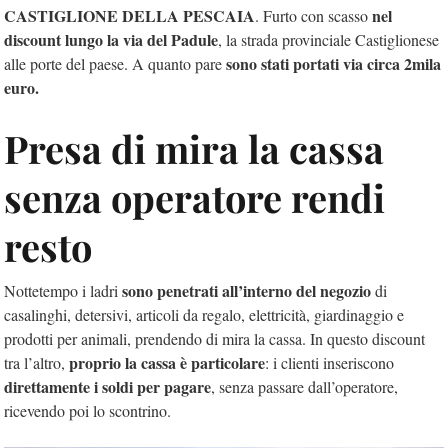
CASTIGLIONE DELLA PESCAIA
nel
. Furto con scasso
discount lungo la via del Padule
, la strada provinciale Castiglionese
sono stati portati via circa 2mila
alle porte del paese. A quanto pare
euro.
Presa di mira la cassa
senza operatore rendi
resto
sono penetrati all’interno del negozio
Nottetempo i ladri
di
casalinghi, detersivi, articoli da regalo, elettricità, giardinaggio e
prodotti per animali, prendendo di mira la cassa. In questo discount
proprio la cassa è particolare
tra l’altro,
: i clienti inseriscono
direttamente i soldi per pagare
, senza passare dall’operatore,
ricevendo poi lo scontrino.