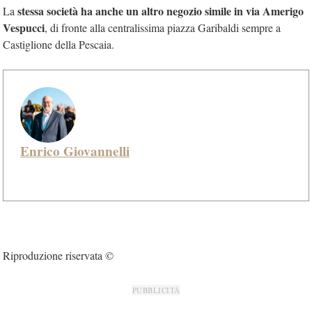
stessa società ha anche un altro negozio simile in via Amerigo
La
Vespucci
, di fronte alla centralissima piazza Garibaldi sempre a
Castiglione della Pescaia.
Enrico Giovannelli
Riproduzione riservata ©
PUBBLICITÀ