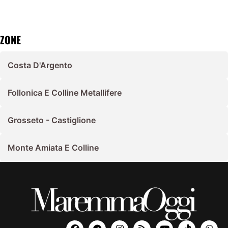
ZONE
Costa D'Argento
Follonica E Colline Metallifere
Grosseto - Castiglione
Monte Amiata E Colline