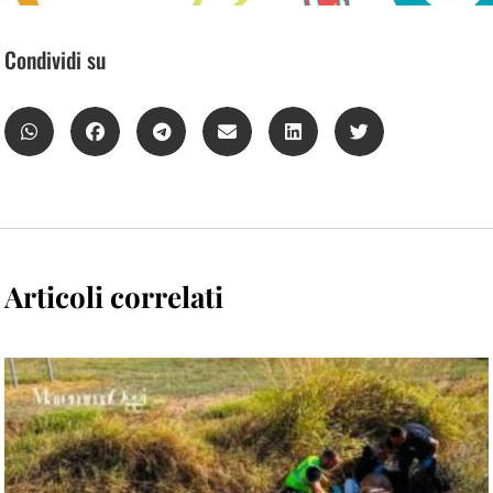
Condividi su
Articoli correlati