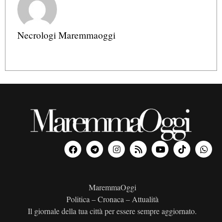
Necrologi Maremmaoggi
MaremmaOggi
Politica – Cronaca – Attualità
Il giornale della tua città per essere sempre aggiornato.