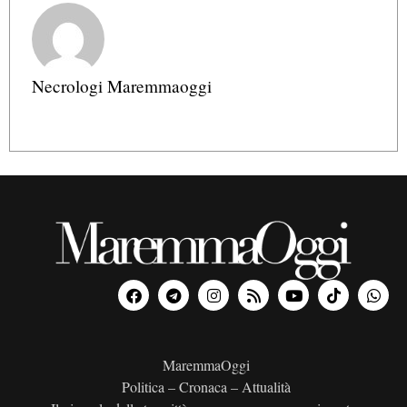
Necrologi Maremmaoggi
MaremmaOggi
Politica – Cronaca – Attualità