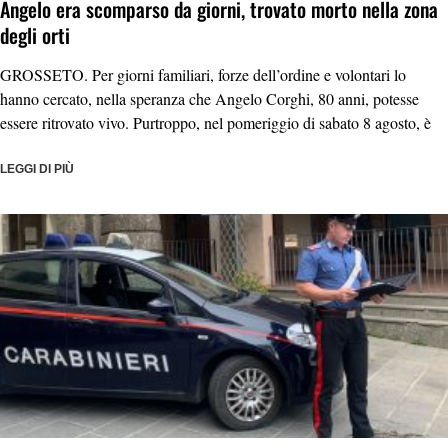
Angelo era scomparso da giorni, trovato morto nella zona
degli orti
GROSSETO. Per giorni familiari, forze dell’ordine e volontari lo
hanno cercato, nella speranza che Angelo Corghi, 80 anni, potesse
essere ritrovato vivo. Purtroppo, nel pomeriggio di sabato 8 agosto, è
LEGGI DI PIÙ