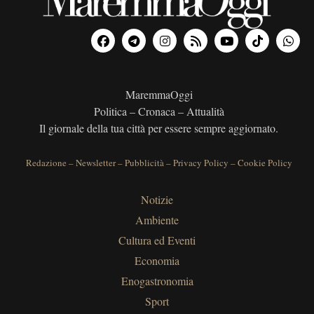
MaremmaOggi
Politica – Cronaca – Attualità
Il giornale della tua città per essere sempre aggiornato.
Redazione
–
Newsletter
–
Pubblicità
–
Privacy Policy
–
Cookie Policy
Notizie
Ambiente
Cultura ed Eventi
Economia
Enogastronomia
Sport