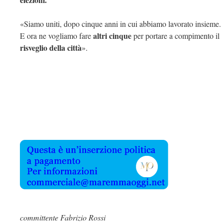
«Siamo uniti, dopo cinque anni in cui abbiamo lavorato insieme.
altri cinque
E ora ne vogliamo fare
per portare a compimento il
risveglio della città
».
committente Fabrizio Rossi