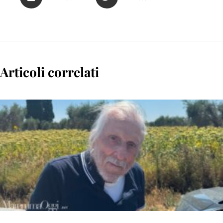
Articoli correlati