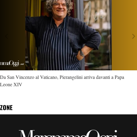
Da San Vincenzo al Vaticano, Pierangelini arriva davanti a Papa
Leone XIV
ZONE