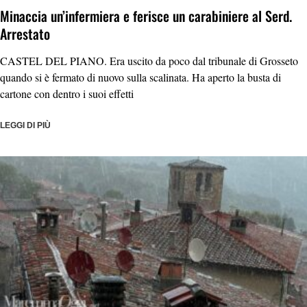
Minaccia un’infermiera e ferisce un carabiniere al Serd.
Arrestato
CASTEL DEL PIANO. Era uscito da poco dal tribunale di Grosseto
quando si è fermato di nuovo sulla scalinata. Ha aperto la busta di
cartone con dentro i suoi effetti
LEGGI DI PIÙ