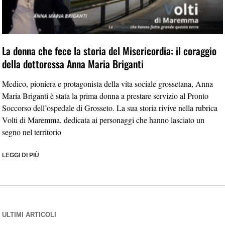
La donna che fece la storia del Misericordia: il coraggio
della dottoressa Anna Maria Briganti
Medico, pioniera e protagonista della vita sociale grossetana, Anna
Maria Briganti è stata la prima donna a prestare servizio al Pronto
Soccorso dell’ospedale di Grosseto. La sua storia rivive nella rubrica
Volti di Maremma, dedicata ai personaggi che hanno lasciato un
segno nel territorio
LEGGI DI PIÙ
ULTIMI ARTICOLI