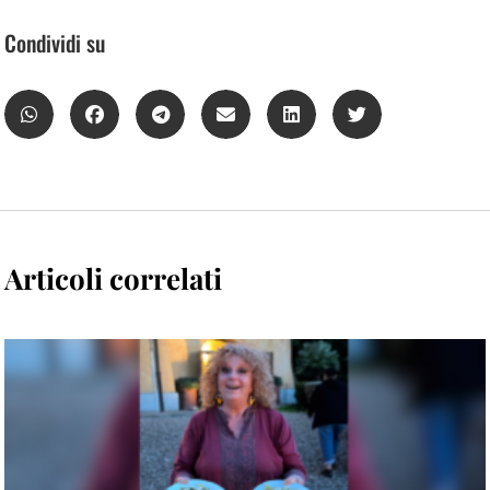
Condividi su
Articoli correlati