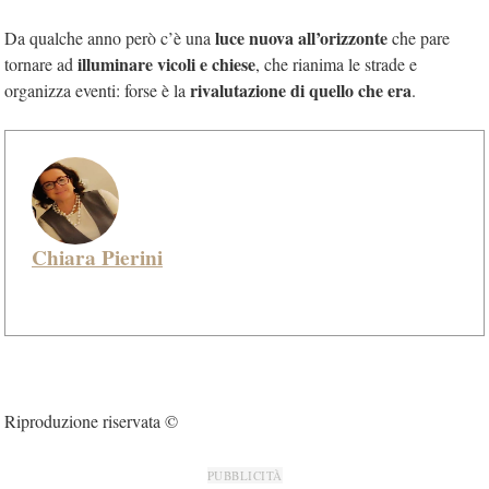
luce nuova all’orizzonte
Da qualche anno però c’è una
che pare
illuminare vicoli e chiese
tornare ad
, che rianima le strade e
rivalutazione di quello che era
organizza eventi: forse è la
.
Chiara Pierini
Riproduzione riservata ©
PUBBLICITÀ