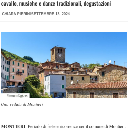
cavallo, musiche e danze tradizionali, degustazioni
CHIARA PIERINI
SETTEMBRE 13, 2024
Una veduta di Montieri
MONTIERI
. Periodo di feste e ricorrenze per il comune di Montieri.