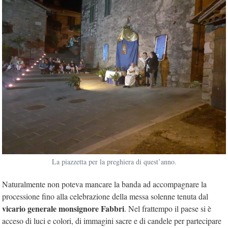
La piazzetta per la preghiera di quest’anno.
Naturalmente non poteva mancare la banda ad accompagnare la
processione fino alla celebrazione della messa solenne tenuta dal
vicario generale monsignore Fabbri
. Nel frattempo il paese si è
acceso di luci e colori, di immagini sacre e di candele per partecipare