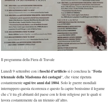
Il programma della Fiera di Travale
fuochi d’artificio
Festa
Lunedì 9 settembre con i
si è conclusa la “
triennale della Madonna dei castagni
“, che viene ripetuta
ogni tre anni dal 1804
costantemente
. Solo le guerre mondiali
interruppero questa ricorrenza e questo fa capire benissimo il legame
che c’è tra gli abitanti del paese con le feste religiose per le quali si
lavora costantemente da un triennio all’altro.