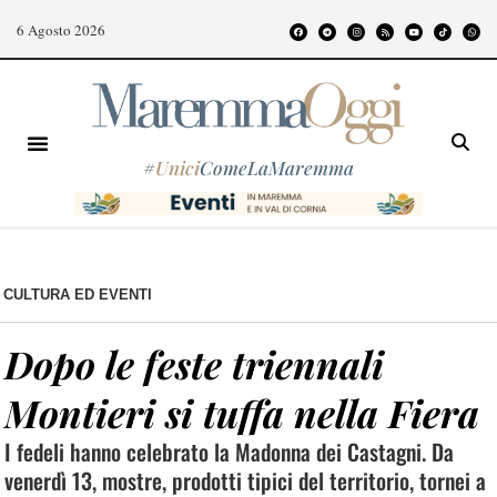
6 Agosto 2026
#
Unici
ComeLaMaremma
CULTURA ED EVENTI
Dopo le feste triennali
Montieri si tuffa nella Fiera
I fedeli hanno celebrato la Madonna dei Castagni. Da
venerdì 13, mostre, prodotti tipici del territorio, tornei a