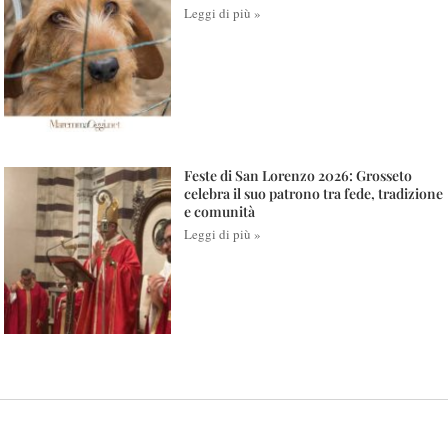
Leggi di più »
Feste di San Lorenzo 2026: Grosseto
celebra il suo patrono tra fede, tradizione
e comunità
Leggi di più »