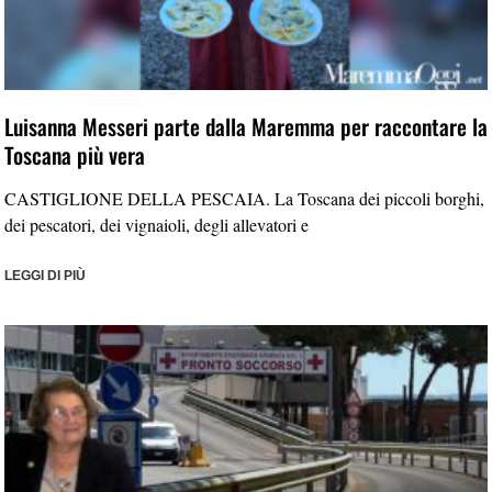
Luisanna Messeri parte dalla Maremma per raccontare la
Toscana più vera
CASTIGLIONE DELLA PESCAIA. La Toscana dei piccoli borghi,
dei pescatori, dei vignaioli, degli allevatori e
LEGGI DI PIÙ