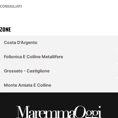
CONSIGLIATI
ZONE
Costa D'Argento
Follonica E Colline Metallifere
Grosseto - Castiglione
Monte Amiata E Colline