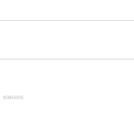
PUBBLICITÀ