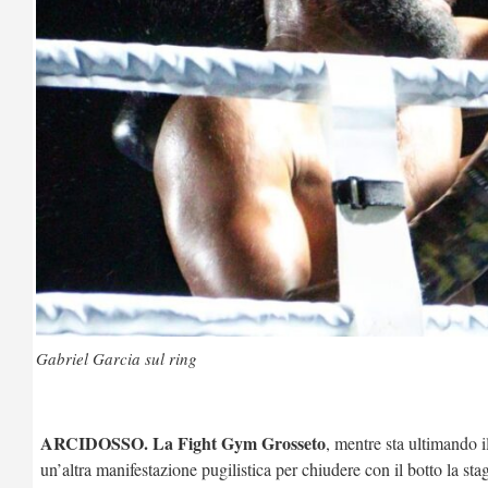
Gabriel Garcia sul ring
ARCIDOSSO.
La Fight Gym Grosseto
, mentre sta ultimando 
un’altra manifestazione pugilistica per chiudere con il botto la st