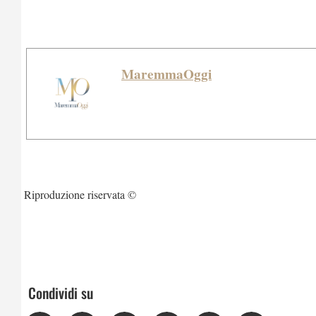
MaremmaOggi
Riproduzione riservata ©
Condividi su