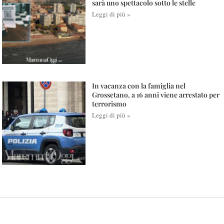
sarà uno spettacolo sotto le stelle
Leggi di più »
In vacanza con la famiglia nel
Grossetano, a 16 anni viene arrestato per
terrorismo
Leggi di più »