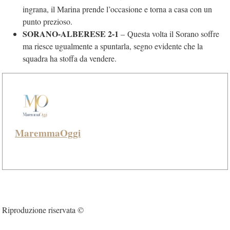
ingrana, il Marina prende l’occasione e torna a casa con un
punto prezioso.
SORANO-ALBERESE 2-1
–
Questa volta il Sorano soffre
ma riesce ugualmente a spuntarla, segno evidente che la
squadra ha stoffa da vendere.
MaremmaOggi
Riproduzione riservata ©