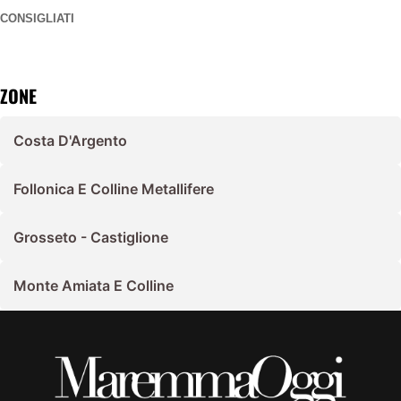
CONSIGLIATI
ZONE
Costa D'Argento
Follonica E Colline Metallifere
Grosseto - Castiglione
Monte Amiata E Colline