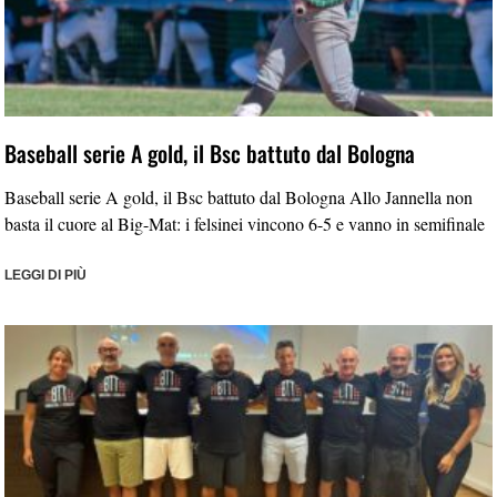
Baseball serie A gold, il Bsc battuto dal Bologna
Baseball serie A gold, il Bsc battuto dal Bologna Allo Jannella non
basta il cuore al Big-Mat: i felsinei vincono 6-5 e vanno in semifinale
LEGGI DI PIÙ