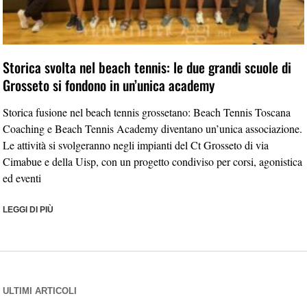
Storica svolta nel beach tennis: le due grandi scuole di
Grosseto si fondono in un’unica academy
Storica fusione nel beach tennis grossetano: Beach Tennis Toscana
Coaching e Beach Tennis Academy diventano un’unica associazione.
Le attività si svolgeranno negli impianti del Ct Grosseto di via
Cimabue e della Uisp, con un progetto condiviso per corsi, agonistica
ed eventi
LEGGI DI PIÙ
ULTIMI ARTICOLI