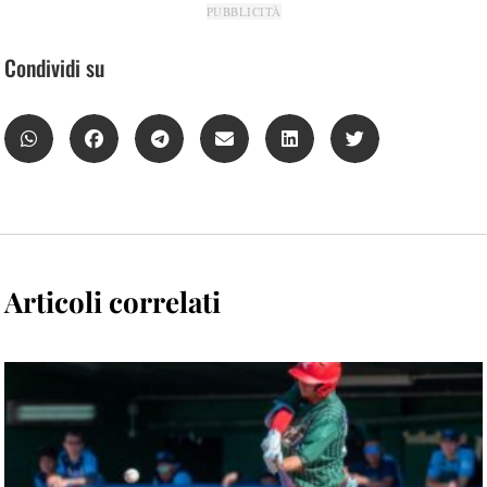
PUBBLICITÀ
Condividi su
Articoli correlati