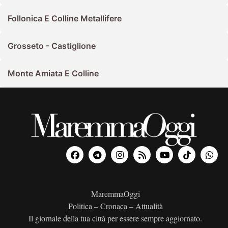
Follonica E Colline Metallifere
Grosseto - Castiglione
Monte Amiata E Colline
MaremmaOggi
Politica – Cronaca – Attualità
Il giornale della tua città per essere sempre aggiornato.