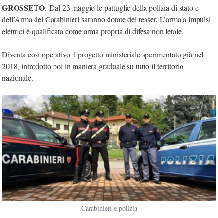
GROSSETO
. Dal 23 maggio le pattuglie della polizia di stato e
dell’Arma dei Carabinieri saranno dotate dei teaser. L’arma a impulsi
elettrici è qualificata come arma propria di difesa non letale.
Diventa così operativo il progetto ministeriale sperimentato già nel
2018, introdotto poi in maniera graduale su tutto il territorio
nazionale.
Carabinieri e polizia