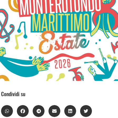
Condividi su