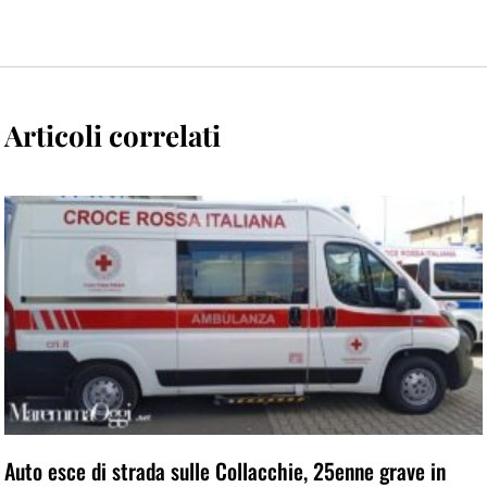
Articoli correlati
Auto esce di strada sulle Collacchie, 25enne grave in