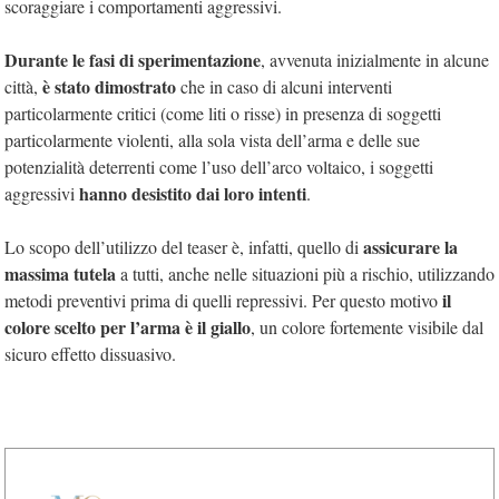
scoraggiare i comportamenti aggressivi.
Durante le fasi di sperimentazione
, avvenuta inizialmente in alcune
è stato dimostrato
città,
che in caso di alcuni interventi
particolarmente critici (come liti o risse) in presenza di soggetti
particolarmente violenti, alla sola vista dell’arma e delle sue
potenzialità deterrenti come l’uso dell’arco voltaico, i soggetti
hanno desistito dai loro intenti
aggressivi
.
assicurare la
Lo scopo dell’utilizzo del teaser è, infatti, quello di
massima tutela
a tutti, anche nelle situazioni più a rischio, utilizzando
il
metodi preventivi prima di quelli repressivi. Per questo motivo
colore scelto per l’arma è il giallo
, un colore fortemente visibile dal
sicuro effetto dissuasivo.