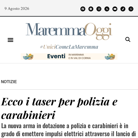
9 Agosto 2026
#
Unici
ComeLaMaremma
NOTIZIE
Ecco i taser per polizia e
carabinieri
La nuova arma in dotazione a polizia e carabinieri è in
grado di emettere impulsi elettrici attraverso il lancio di