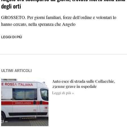
degli orti
GROSSETO. Per giorni familiari, forze dell’ordine e volontari lo
hanno cercato, nella speranza che Angelo
LEGGI DI PIÙ
ULTIMI ARTICOLI
Auto esce di strada sulle Collacchie,
25enne grave in ospedale
Leggi di più »