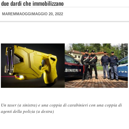
due dardi che immobilizzano
MAREMMAOGGI
MAGGIO 20, 2022
Un taser (a sinistra) e una coppia di carabinieri con una coppia di
agenti della polizia (a destra)