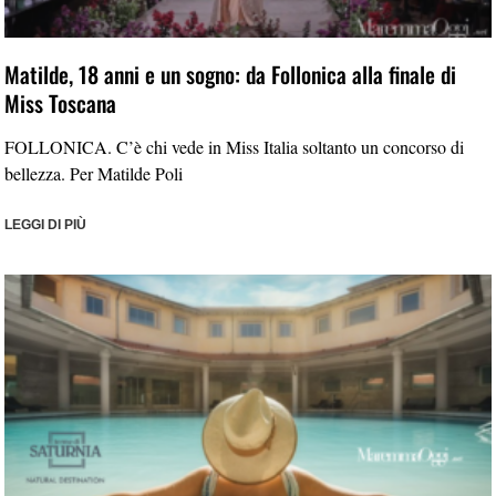
Matilde, 18 anni e un sogno: da Follonica alla finale di
Miss Toscana
FOLLONICA. C’è chi vede in Miss Italia soltanto un concorso di
bellezza. Per Matilde Poli
LEGGI DI PIÙ