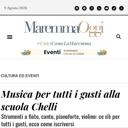
9 Agosto 2026
#
Unici
ComeLaMaremma
CULTURA ED EVENTI
Musica per tutti i gusti alla
scuola Chelli
Strumenti a fiato, canto, pianoforte, violino: ce n’è per
tutti i gusti, ecco come iscriversi