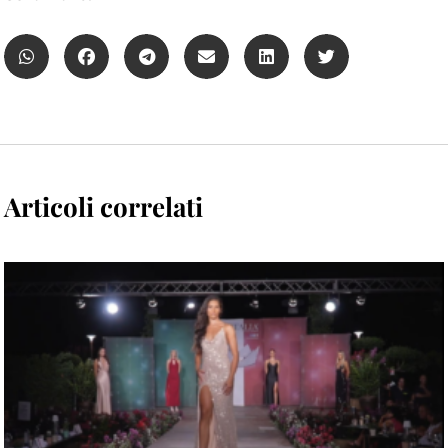
Articoli correlati