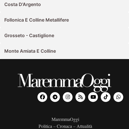
Costa D'Argento
Follonica E Colline Metallifere
Grosseto - Castiglione
Monte Amiata E Colline
MaremmaOggi
Politica – Cronaca – Attualità