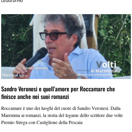
LEGGI DI PIÙ
Sandro Veronesi e quell’amore per Roccamare che
finisce anche nei suoi romanzi
Roccamare è uno dei luoghi del cuore di Sandro Veronesi. Dalla
Maremma ai romanzi, la storia del legame dello scrittore due volte
Premio Strega con Castiglione della Pescaia