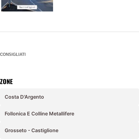
CONSIGLIATI
ZONE
Costa D'Argento
Follonica E Colline Metallifere
Grosseto - Castiglione