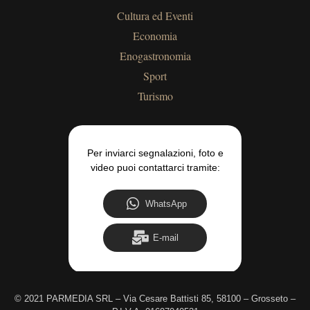
Cultura ed Eventi
Economia
Enogastronomia
Sport
Turismo
Per inviarci segnalazioni, foto e
video puoi contattarci tramite:
WhatsApp
E-mail
©
2021 PARMEDIA SRL – Via Cesare Battisti 85, 58100 – Grosseto –