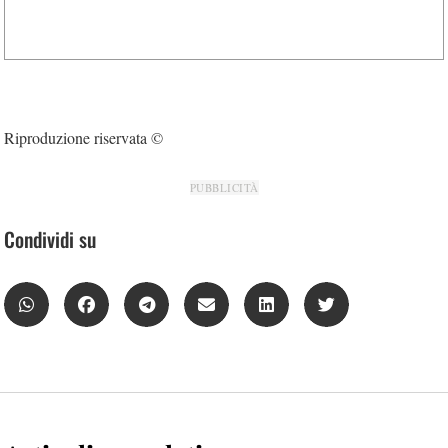
Riproduzione riservata ©
PUBBLICITÀ
Condividi su