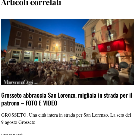
Articoli correlati
Grosseto abbraccia San Lorenzo, migliaia in strada per il
patrono – FOTO E VIDEO
GROSSETO. Una città intera in strada per San Lorenzo. La sera del
9 agosto Grosseto