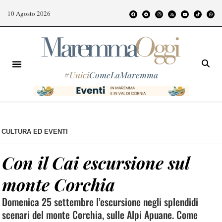
10 Agosto 2026
#
Unici
ComeLaMaremma
CULTURA ED EVENTI
Con il Cai escursione sul
monte Corchia
Domenica 25 settembre l’escursione negli splendidi
scenari del monte Corchia, sulle Alpi Apuane. Come