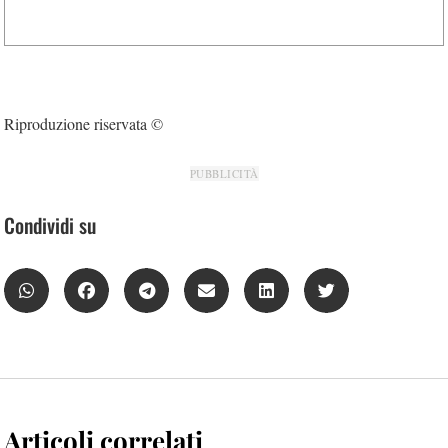
Riproduzione riservata ©
PUBBLICITÀ
Condividi su
Articoli correlati