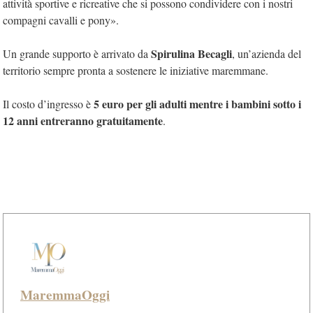
attività sportive e ricreative che si possono condividere con i nostri
compagni cavalli e pony».
Spirulina Becagli
Un grande supporto è arrivato da
, un’azienda del
territorio sempre pronta a sostenere le iniziative maremmane.
5 euro per gli adulti mentre i bambini sotto i
Il costo d’ingresso è
12 anni entreranno gratuitamente
.
MaremmaOggi