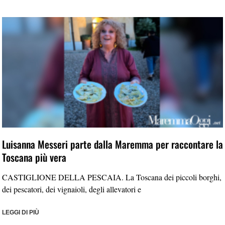
Luisanna Messeri parte dalla Maremma per raccontare la
Toscana più vera
CASTIGLIONE DELLA PESCAIA. La Toscana dei piccoli borghi,
dei pescatori, dei vignaioli, degli allevatori e
LEGGI DI PIÙ