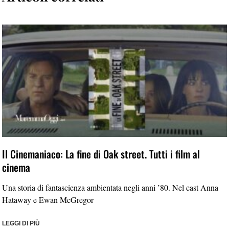
Il Cinemaniaco: La fine di Oak street. Tutti i film al
cinema
Una storia di fantascienza ambientata negli anni ’80. Nel cast Anna
Hataway e Ewan McGregor
LEGGI DI PIÙ