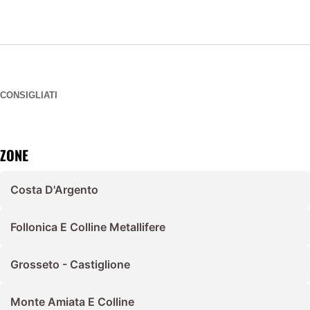
CONSIGLIATI
ZONE
Costa D'Argento
Follonica E Colline Metallifere
Grosseto - Castiglione
Monte Amiata E Colline