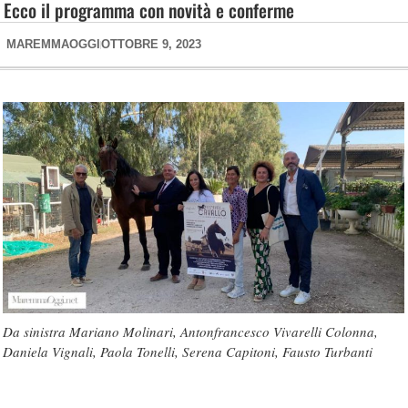
Ecco il programma con novità e conferme
MAREMMAOGGI
OTTOBRE 9, 2023
Da sinistra Mariano Molinari, Antonfrancesco Vivarelli Colonna,
Daniela Vignali, Paola Tonelli, Serena Capitoni, Fausto Turbanti