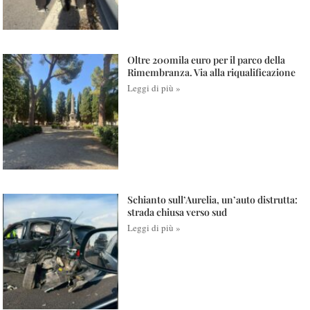
Oltre 200mila euro per il parco della
Rimembranza. Via alla riqualificazione
Leggi di più »
Schianto sull’Aurelia, un’auto distrutta:
strada chiusa verso sud
Leggi di più »