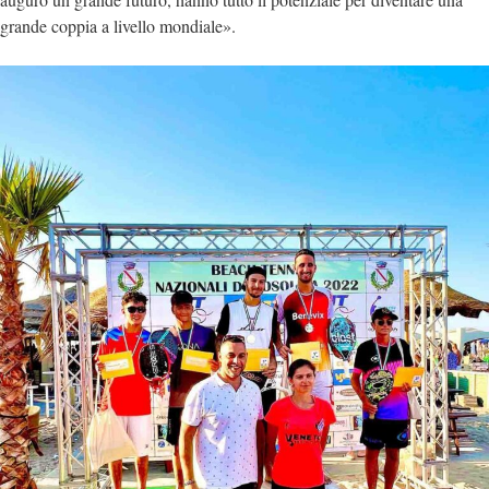
grande coppia a livello mondiale».