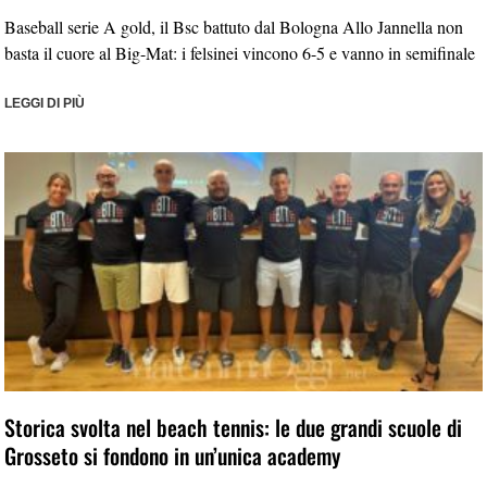
Baseball serie A gold, il Bsc battuto dal Bologna Allo Jannella non
basta il cuore al Big-Mat: i felsinei vincono 6-5 e vanno in semifinale
LEGGI DI PIÙ
Storica svolta nel beach tennis: le due grandi scuole di
Grosseto si fondono in un’unica academy