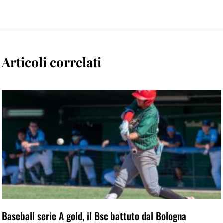
Articoli correlati
Baseball serie A gold, il Bsc battuto dal Bologna