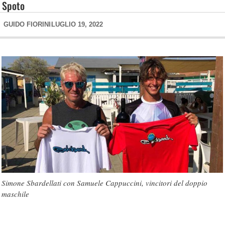
Spoto
GUIDO FIORINI
LUGLIO 19, 2022
Simone Sbardellati con Samuele Cappuccini, vincitori del doppio
maschile