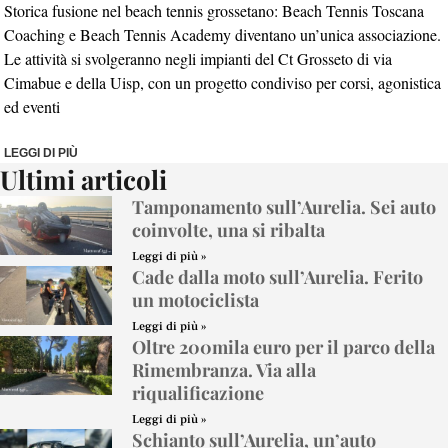
Storica fusione nel beach tennis grossetano: Beach Tennis Toscana
Coaching e Beach Tennis Academy diventano un’unica associazione.
Le attività si svolgeranno negli impianti del Ct Grosseto di via
Cimabue e della Uisp, con un progetto condiviso per corsi, agonistica
ed eventi
LEGGI DI PIÙ
Ultimi articoli
Tamponamento sull’Aurelia. Sei auto
coinvolte, una si ribalta
Leggi di più »
Cade dalla moto sull’Aurelia. Ferito
un motociclista
Leggi di più »
Oltre 200mila euro per il parco della
Rimembranza. Via alla
riqualificazione
Leggi di più »
Schianto sull’Aurelia, un’auto