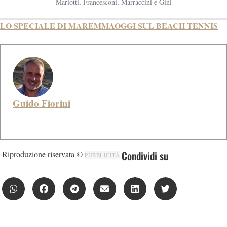
Mariotti, Francesconi, Marraccini e Gini
LO SPECIALE DI MAREMMAOGGI SUL BEACH TENNIS
Guido Fiorini
Condividi su
Riproduzione riservata ©
PUBBLICITÀ