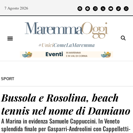
7 Agosto 2026
#
Unici
ComeLaMaremma
SPORT
Bussola e Rosolina, beach
tennis nel nome di Damiano
A Marina in evidenza Samuele Cappuccini. In Veneto
splendida finale per Gasparri-Andreolini con Cappelletti-