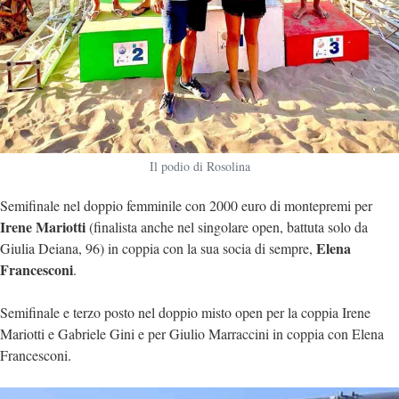
Il podio di Rosolina
Semifinale nel doppio femminile con 2000 euro di montepremi per
Irene Mariotti
(finalista anche nel singolare open, battuta solo da
Elena
Giulia Deiana, 96) in coppia con la sua socia di sempre,
Francesconi
.
Semifinale e terzo posto nel doppio misto open per la coppia Irene
Mariotti e Gabriele Gini e per Giulio Marraccini in coppia con Elena
Francesconi.