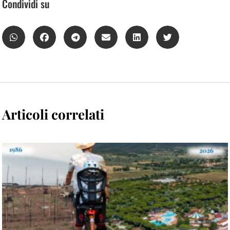
Condividi su
Articoli correlati