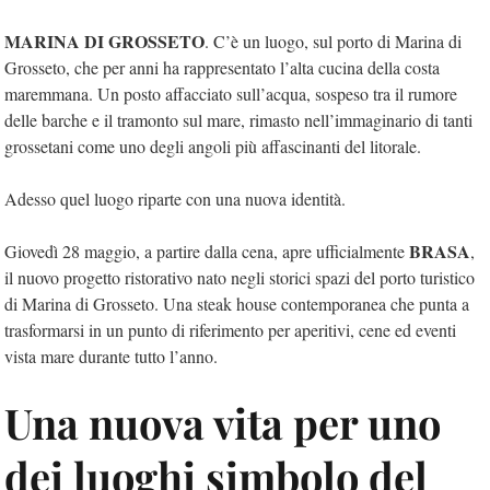
MARINA DI GROSSETO
. C’è un luogo, sul porto di Marina di
Grosseto, che per anni ha rappresentato l’alta cucina della costa
maremmana. Un posto affacciato sull’acqua, sospeso tra il rumore
delle barche e il tramonto sul mare, rimasto nell’immaginario di tanti
grossetani come uno degli angoli più affascinanti del litorale.
Adesso quel luogo riparte con una nuova identità.
BRASA
Giovedì 28 maggio, a partire dalla cena, apre ufficialmente
,
il nuovo progetto ristorativo nato negli storici spazi del porto turistico
di Marina di Grosseto. Una steak house contemporanea che punta a
trasformarsi in un punto di riferimento per aperitivi, cene ed eventi
vista mare durante tutto l’anno.
Una nuova vita per uno
dei luoghi simbolo del