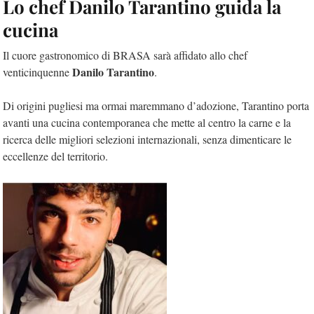
Lo chef Danilo Tarantino guida la
cucina
Il cuore gastronomico di BRASA sarà affidato allo chef
Danilo Tarantino
venticinquenne
.
Di origini pugliesi ma ormai maremmano d’adozione, Tarantino porta
avanti una cucina contemporanea che mette al centro la carne e la
ricerca delle migliori selezioni internazionali, senza dimenticare le
eccellenze del territorio.