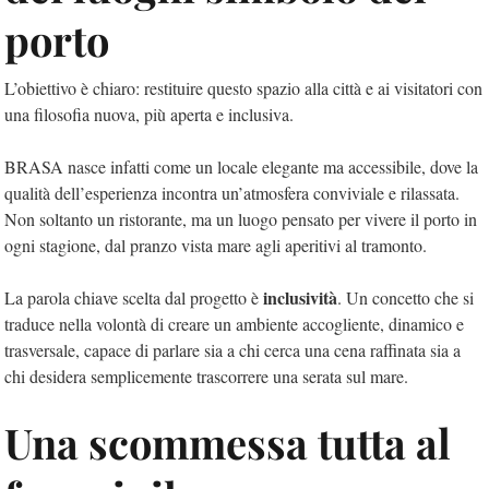
porto
L’obiettivo è chiaro: restituire questo spazio alla città e ai visitatori con
una filosofia nuova, più aperta e inclusiva.
BRASA nasce infatti come un locale elegante ma accessibile, dove la
qualità dell’esperienza incontra un’atmosfera conviviale e rilassata.
Non soltanto un ristorante, ma un luogo pensato per vivere il porto in
ogni stagione, dal pranzo vista mare agli aperitivi al tramonto.
inclusività
La parola chiave scelta dal progetto è
. Un concetto che si
traduce nella volontà di creare un ambiente accogliente, dinamico e
trasversale, capace di parlare sia a chi cerca una cena raffinata sia a
chi desidera semplicemente trascorrere una serata sul mare.
Una scommessa tutta al