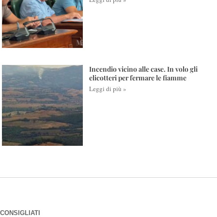
Incendio vicino alle case. In volo gli
elicotteri per fermare le fiamme
Leggi di più »
CONSIGLIATI