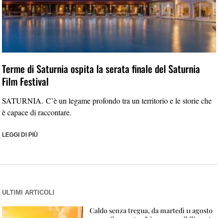
Terme di Saturnia ospita la serata finale del Saturnia
Film Festival
SATURNIA. C’è un legame profondo tra un territorio e le storie che
è capace di raccontare.
LEGGI DI PIÙ
ULTIMI ARTICOLI
Caldo senza tregua, da martedì 11 agosto