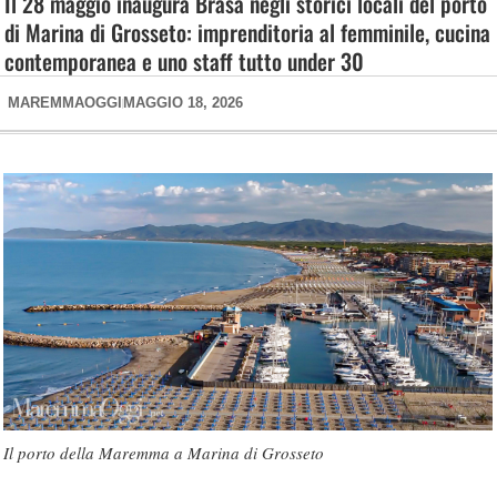
Il 28 maggio inaugura Brasa negli storici locali del porto
di Marina di Grosseto: imprenditoria al femminile, cucina
contemporanea e uno staff tutto under 30
MAREMMAOGGI
MAGGIO 18, 2026
Il porto della Maremma a Marina di Grosseto