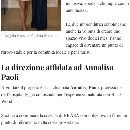
inclusiva, aperta a chiunque cerchi
autenticità».
Le due imprenditrici sottolineano
anche la volontà di creare uno
Angela Pensa e Patrizia Merenda
spazio vivo dodici mesi l’anno,
capace di diventare un punto di
ritrovo stabile per la comunità locale e per i turisti.
La direzione affidata ad Annalisa
Paoli
Annalisa Paoli
A guidare il progetto è stata chiamata
, professionista
dell’hospitality già conosciuta per l’esperienza maturata con Black
Wood.
Sarà lei a coordinare la crescita di BRASA con l’obiettivo di farne un
punto di riferimento della costa grossetana.