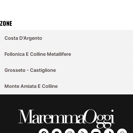
ZONE
Costa D'Argento
Follonica E Colline Metallifere
Grosseto - Castiglione
Monte Amiata E Colline