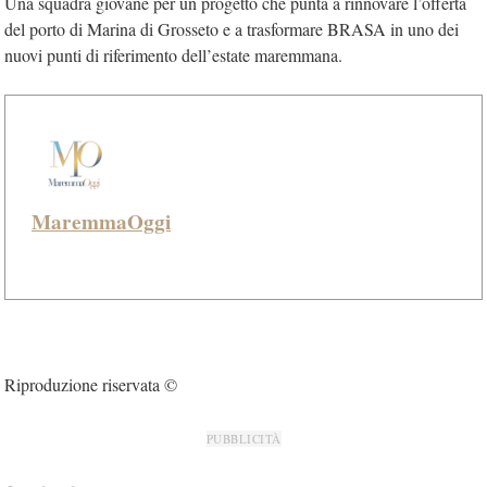
Una squadra giovane per un progetto che punta a rinnovare l’offerta
del porto di Marina di Grosseto e a trasformare BRASA in uno dei
nuovi punti di riferimento dell’estate maremmana.
MaremmaOggi
Riproduzione riservata ©
PUBBLICITÀ