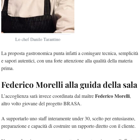
Lo chef Danilo Tarantino
La proposta gastronomica punta infatti a coniugare tecnica, semplicità
e sapori autentici, con una forte attenzione alla qualità della materia
prima.
Federico Morelli alla guida della sala
Federico Morelli
L’accoglienza sarà invece coordinata dal maître
,
altro volto giovane del progetto BRASA.
A supportarlo uno staff interamente under 30, scelto per entusiasmo,
preparazione e capacità di costruire un rapporto diretto con il cliente.