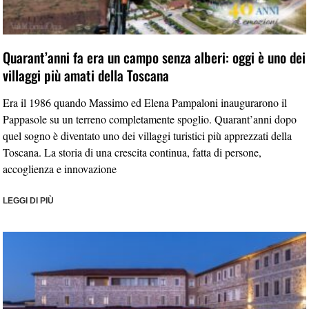
Quarant’anni fa era un campo senza alberi: oggi è uno dei
villaggi più amati della Toscana
Era il 1986 quando Massimo ed Elena Pampaloni inaugurarono il
Pappasole su un terreno completamente spoglio. Quarant’anni dopo
quel sogno è diventato uno dei villaggi turistici più apprezzati della
Toscana. La storia di una crescita continua, fatta di persone,
accoglienza e innovazione
LEGGI DI PIÙ