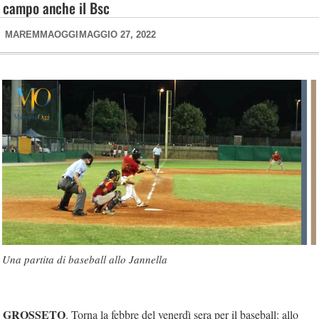
campo anche il Bsc
MAREMMAOGGI
MAGGIO 27, 2022
Una partita di baseball allo Jannella
GROSSETO
. Torna la febbre del venerdì sera per il baseball: allo