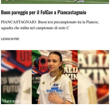
Buon pareggio per il FolGav a Piancastagnaio
PIANCASTAGNAIO. Buon test precampionato tra la Pianese,
squadra che milita nel campionato di serie C
LEGGI DI PIÙ