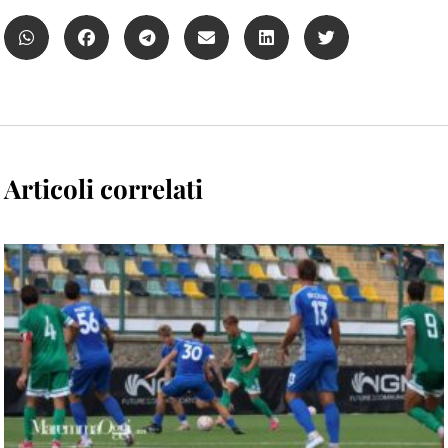
Articoli correlati