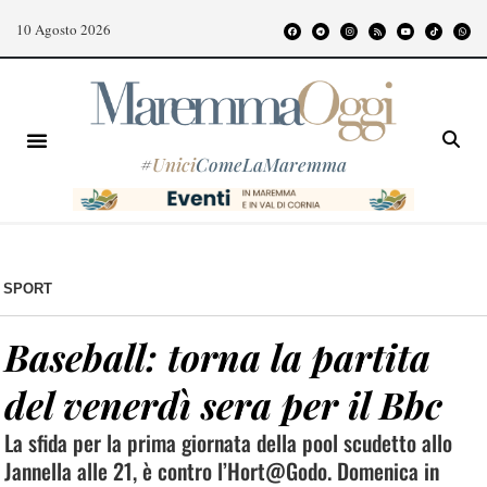
10 Agosto 2026
#
Unici
ComeLaMaremma
SPORT
Baseball: torna la partita
del venerdì sera per il Bbc
La sfida per la prima giornata della pool scudetto allo
Jannella alle 21, è contro l’Hort@Godo. Domenica in