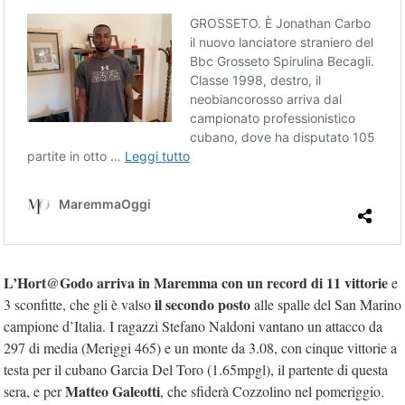
L’Hort@Godo arriva in Maremma con un record di 11 vittorie
e
il secondo posto
3 sconfitte, che gli è valso
alle spalle del San Marino
campione d’Italia. I ragazzi Stefano Naldoni vantano un attacco da
297 di media (Meriggi 465) e un monte da 3.08, con cinque vittorie a
testa per il cubano Garcia Del Toro (1.65mpgl), il partente di questa
Matteo Galeotti
sera, e per
, che sfiderà Cozzolino nel pomeriggio.