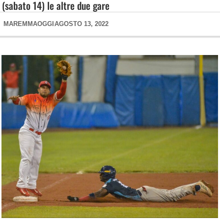
(sabato 14) le altre due gare
MAREMMAOGGI
AGOSTO 13, 2022