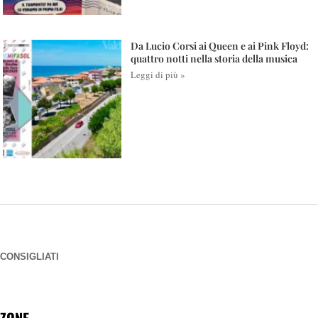
Da Lucio Corsi ai Queen e ai Pink Floyd:
quattro notti nella storia della musica
Leggi di più »
CONSIGLIATI