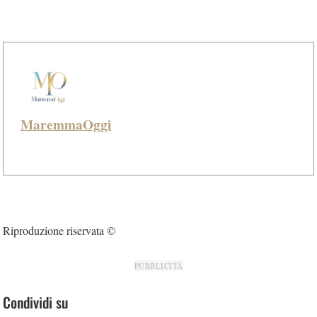
MaremmaOggi
Riproduzione riservata ©
PUBBLICITÀ
Condividi su