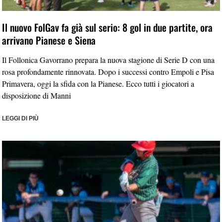
Il nuovo FolGav fa già sul serio: 8 gol in due partite, ora
arrivano Pianese e Siena
Il Follonica Gavorrano prepara la nuova stagione di Serie D con una
rosa profondamente rinnovata. Dopo i successi contro Empoli e Pisa
Primavera, oggi la sfida con la Pianese. Ecco tutti i giocatori a
disposizione di Manni
LEGGI DI PIÙ