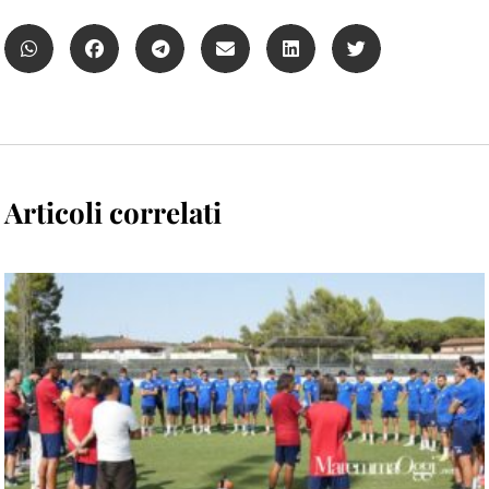
Articoli correlati