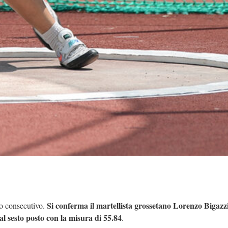
Si conferma il martellista grossetano Lorenzo Bigazz
no consecutivo.
al sesto posto con la misura di 55.84
.