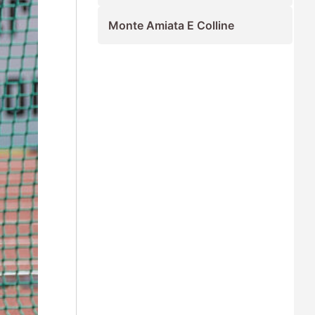
Monte Amiata E Colline