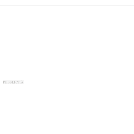
PUBBLICITÀ