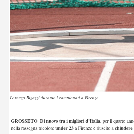
Lorenzo Bigazzi durante i campionati a Firenze
GROSSETO
Di nuovo tra i migliori d’Italia
.
, per il quarto an
under 23
chiudere 
nella rassegna tricolore
a Firenze è riuscito a