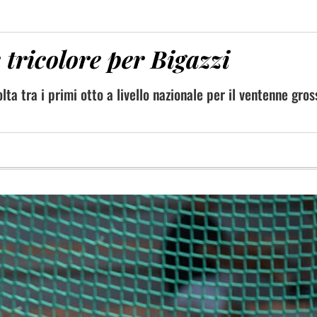
 tricolore per Bigazzi
lta tra i primi otto a livello nazionale per il ventenne gro