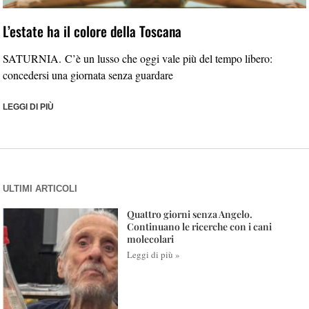
L’estate ha il colore della Toscana
SATURNIA. C’è un lusso che oggi vale più del tempo libero:
concedersi una giornata senza guardare
LEGGI DI PIÙ
ULTIMI ARTICOLI
Quattro giorni senza Angelo.
Continuano le ricerche con i cani
molecolari
Leggi di più »