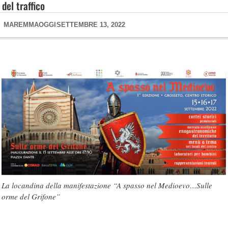
del traffico
MAREMMAOGGI
SETTEMBRE 13, 2022
La locandina della manifestazione “A spasso nel Medioevo…Sulle
orme del Grifone”