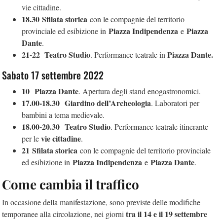
vie cittadine.
18.30
Sfilata storica
con le compagnie del territorio
Piazza Indipendenza
Piazza
provinciale ed esibizione in
e
Dante
.
21-22
Teatro Studio
Piazza Dante.
. Performance teatrale in
Sabato 17 settembre 2022
10
Piazza Dante
. Apertura degli stand enogastronomici.
17.00-18.30
Giardino dell’Archeologia
. Laboratori per
bambini a tema medievale.
18.00-20.30
Teatro Studio
. Performance teatrale itinerante
vie cittadine
per le
.
21
Sfilata storica
con le compagnie del territorio provinciale
Piazza Indipendenza
Piazza Dante
ed esibizione in
e
.
Come cambia il traffico
In occasione della manifestazione, sono previste delle modifiche
tra il 14 e il 19 settembre
temporanee alla circolazione, nei giorni