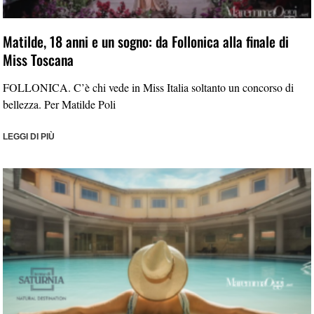
Matilde, 18 anni e un sogno: da Follonica alla finale di
Miss Toscana
FOLLONICA. C’è chi vede in Miss Italia soltanto un concorso di
bellezza. Per Matilde Poli
LEGGI DI PIÙ