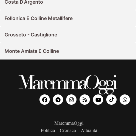
Costa D'Argento
Follonica E Colline Metallifere
Grosseto - Castiglione
Monte Amiata E Colline
MaremmaOggi
Politica – Cronaca – Attualità