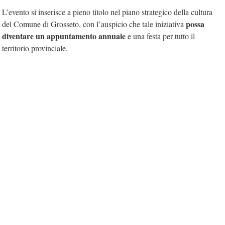
L’evento si inserisce a pieno titolo nel piano strategico della cultura
possa
del Comune di Grosseto, con l’auspicio che tale iniziativa
diventare un appuntamento annuale
e una festa per tutto il
territorio provinciale.