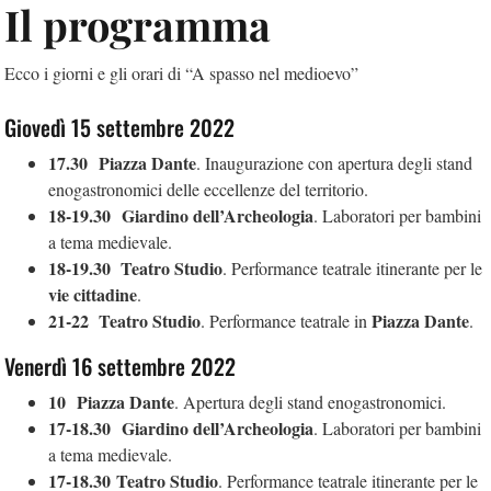
Il programma
Ecco i giorni e gli orari di “A spasso nel medioevo”
Giovedì 15 settembre 2022
17.30
Piazza Dante
. Inaugurazione con apertura degli stand
enogastronomici delle eccellenze del territorio.
18-19.30
Giardino dell’Archeologia
. Laboratori per bambini
a tema medievale.
18-19.30
Teatro Studio
. Performance teatrale itinerante per le
vie cittadine
.
21-22
Teatro Studio
Piazza Dante
. Performance teatrale in
.
Venerdì 16 settembre 2022
10
Piazza Dante
. Apertura degli stand enogastronomici.
17-18.30
Giardino dell’Archeologia
. Laboratori per bambini
a tema medievale.
17-18.30
Teatro Studio
. Performance teatrale itinerante per le