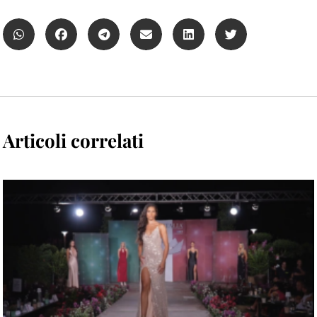
Articoli correlati