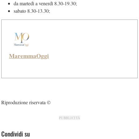
da martedì a venerdì 8.30-19.30;
sabato 8.30-13.30;
MaremmaOggi
Riproduzione riservata ©
PUBBLICITÀ
Condividi su