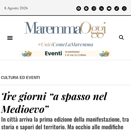
8 Agosto 2026
#
Unici
ComeLaMaremma
CULTURA ED EVENTI
Tre giorni “a spasso nel
Medioevo”
In città arriva la prima edizione della manifestazione, tra
storia e sapori del territorio. Ma occhio alle modifiche