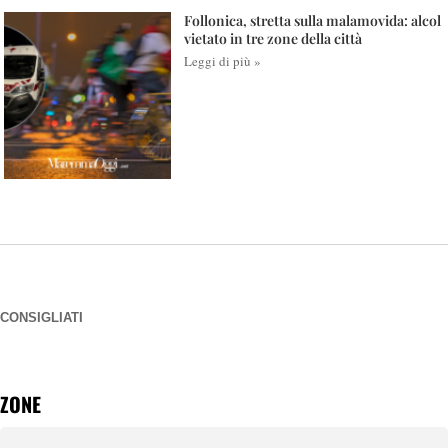
Follonica, stretta sulla malamovida: alcol
vietato in tre zone della città
Leggi di più »
CONSIGLIATI
ZONE