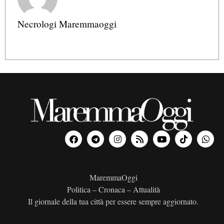
Necrologi Maremmaoggi
MaremmaOggi
Politica – Cronaca – Attualità
Il giornale della tua città per essere sempre aggiornato.