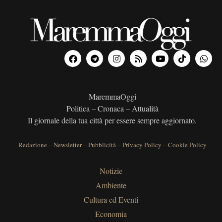
MaremmaOggi
Politica – Cronaca – Attualità
Il giornale della tua città per essere sempre aggiornato.
Redazione
–
Newsletter
–
Pubblicità
–
Privacy Policy
–
Cookie Policy
Notizie
Ambiente
Cultura ed Eventi
Economia